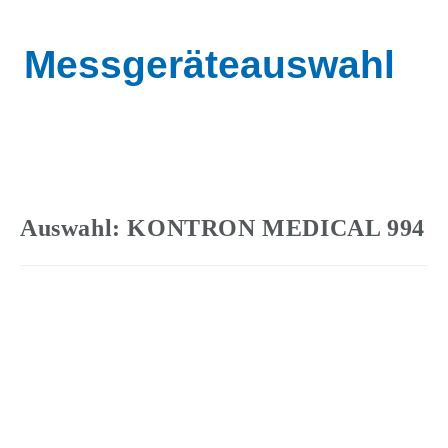
Messgeräteauswahl
Auswahl: KONTRON MEDICAL 994