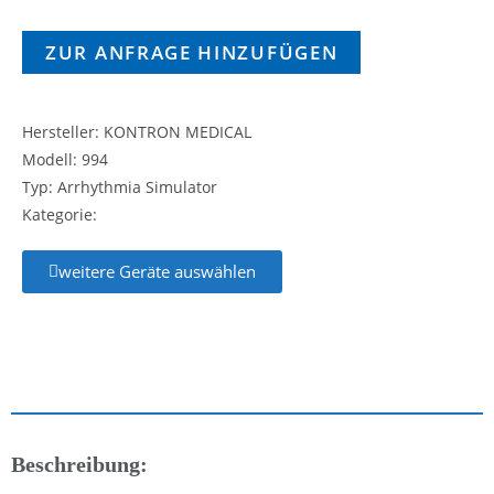
ZUR ANFRAGE HINZUFÜGEN
Hersteller: KONTRON MEDICAL
Modell: 994
Typ: Arrhythmia Simulator
Kategorie:
weitere Geräte auswählen
Beschreibung: