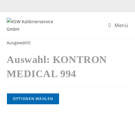
Menü
Ausgewählt:
Auswahl: KONTRON
MEDICAL 994
OPTIONEN WÄHLEN