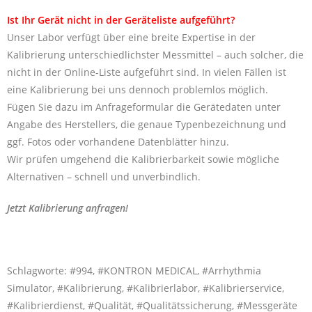
Ist Ihr Gerät nicht in der Geräteliste aufgeführt?
Unser Labor verfügt über eine breite Expertise in der
Kalibrierung unterschiedlichster Messmittel – auch solcher, die
nicht in der Online-Liste aufgeführt sind. In vielen Fällen ist
eine Kalibrierung bei uns dennoch problemlos möglich.
Fügen Sie dazu im Anfrageformular die Gerätedaten unter
Angabe des Herstellers, die genaue Typenbezeichnung und
ggf. Fotos oder vorhandene Datenblätter hinzu.
Wir prüfen umgehend die Kalibrierbarkeit sowie mögliche
Alternativen – schnell und unverbindlich.
Jetzt Kalibrierung anfragen!
Schlagworte: #994, #KONTRON MEDICAL, #Arrhythmia
Simulator, #Kalibrierung, #Kalibrierlabor, #Kalibrierservice,
#Kalibrierdienst, #Qualität, #Qualitätssicherung, #Messgeräte