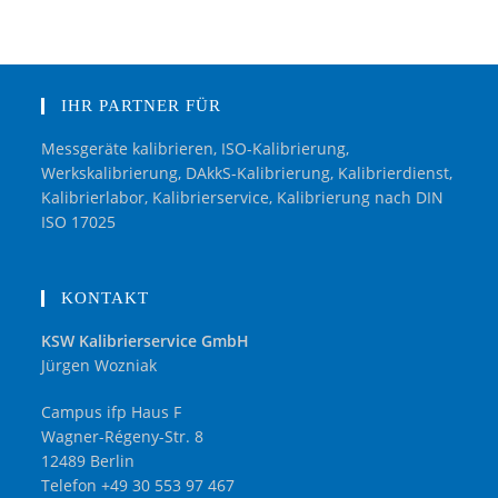
IHR PARTNER FÜR
Messgeräte kalibrieren, ISO-Kalibrierung,
Werkskalibrierung, DAkkS-Kalibrierung, Kalibrierdienst,
Kalibrierlabor, Kalibrierservice, Kalibrierung nach DIN
ISO 17025
KONTAKT
KSW Kalibrierservice GmbH
Jürgen Wozniak
Campus ifp Haus F
Wagner-Régeny-Str. 8
12489 Berlin
Telefon +49 30 553 97 467