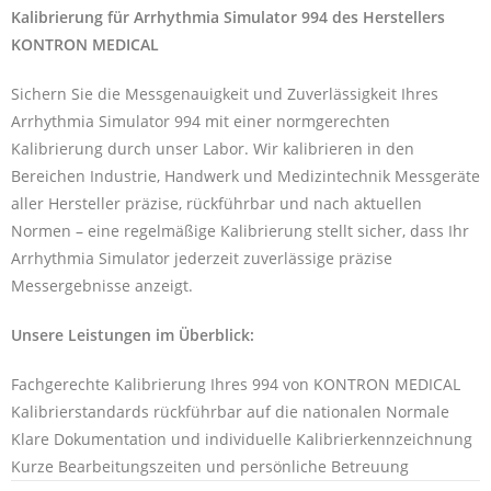
Kalibrierung für Arrhythmia Simulator 994 des Herstellers
KONTRON MEDICAL
Sichern Sie die Messgenauigkeit und Zuverlässigkeit Ihres
Arrhythmia Simulator 994 mit einer normgerechten
Kalibrierung durch unser Labor. Wir kalibrieren in den
Bereichen Industrie, Handwerk und Medizintechnik Messgeräte
aller Hersteller präzise, rückführbar und nach aktuellen
Normen – eine regelmäßige Kalibrierung stellt sicher, dass Ihr
Arrhythmia Simulator jederzeit zuverlässige präzise
Messergebnisse anzeigt.
Unsere Leistungen im Überblick:
Fachgerechte Kalibrierung Ihres 994 von KONTRON MEDICAL
Kalibrierstandards rückführbar auf die nationalen Normale
Klare Dokumentation und individuelle Kalibrierkennzeichnung
Kurze Bearbeitungszeiten und persönliche Betreuung