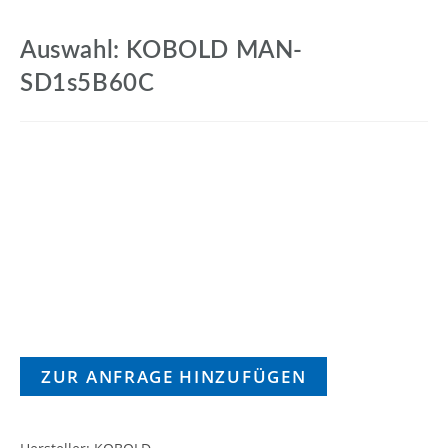
Auswahl: KOBOLD MAN-
SD1s5B60C
ZUR ANFRAGE HINZUFÜGEN