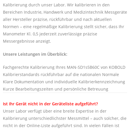
Kalibrierung durch unser Labor. Wir kalibrieren in den
Bereichen Industrie, Handwerk und Medizintechnik Messgeräte
aller Hersteller präzise, rückführbar und nach aktuellen
Normen – eine regelmäßige Kalibrierung stellt sicher, dass Ihr
Manometer Kl. 0,5 jederzeit zuverlässige präzise
Messergebnisse anzeigt.
Unsere Leistungen im Überblick:
Fachgerechte Kalibrierung Ihres MAN-SD1s5B60C von KOBOLD
Kalibrierstandards rückführbar auf die nationalen Normale
Klare Dokumentation und individuelle Kalibrierkennzeichnung
Kurze Bearbeitungszeiten und persönliche Betreuung
Ist Ihr Gerät nicht in der Geräteliste aufgeführt?
Unser Labor verfügt über eine breite Expertise in der
Kalibrierung unterschiedlichster Messmittel – auch solcher, die
nicht in der Online-Liste aufgeführt sind. In vielen Fällen ist