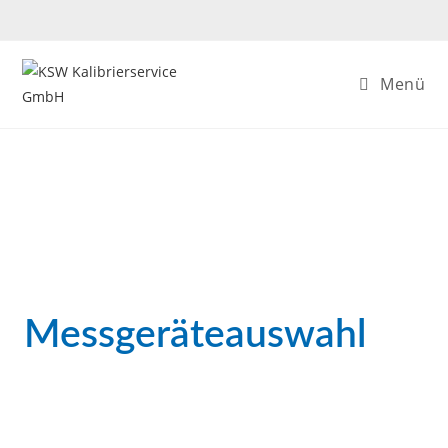
Menü
Messgeräteauswahl