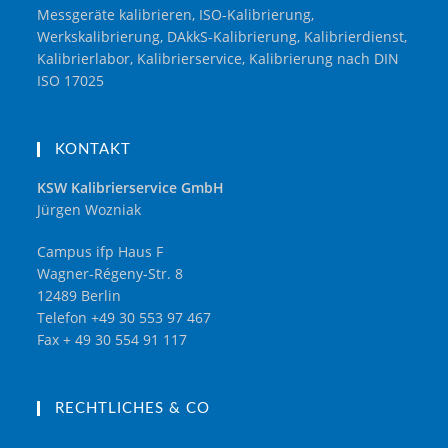
Messgeräte kalibrieren, ISO-Kalibrierung,
Werkskalibrierung, DAkkS-Kalibrierung, Kalibrierdienst,
Kalibrierlabor, Kalibrierservice, Kalibrierung nach DIN
ISO 17025
KONTAKT
KSW Kalibrierservice GmbH
Jürgen Wozniak
Campus ifp Haus F
Wagner-Régeny-Str. 8
12489 Berlin
Telefon +49 30 553 97 467
Fax + 49 30 554 91 117
RECHTLICHES & CO