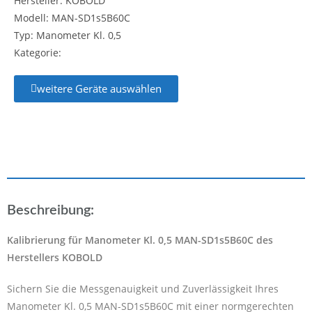
Hersteller: KOBOLD
Modell: MAN-SD1s5B60C
Typ: Manometer Kl. 0,5
Kategorie:
weitere Geräte auswählen
Beschreibung:
Kalibrierung für Manometer Kl. 0,5 MAN-SD1s5B60C des
Herstellers KOBOLD
Sichern Sie die Messgenauigkeit und Zuverlässigkeit Ihres
Manometer Kl. 0,5 MAN-SD1s5B60C mit einer normgerechten