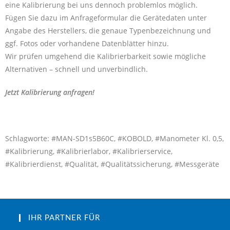
eine Kalibrierung bei uns dennoch problemlos möglich.
Fügen Sie dazu im Anfrageformular die Gerätedaten unter
Angabe des Herstellers, die genaue Typenbezeichnung und
ggf. Fotos oder vorhandene Datenblätter hinzu.
Wir prüfen umgehend die Kalibrierbarkeit sowie mögliche
Alternativen – schnell und unverbindlich.
Jetzt Kalibrierung anfragen!
Schlagworte: #MAN-SD1s5B60C, #KOBOLD, #Manometer Kl. 0,5,
#Kalibrierung, #Kalibrierlabor, #Kalibrierservice,
#Kalibrierdienst, #Qualität, #Qualitätssicherung, #Messgeräte
IHR PARTNER FÜR