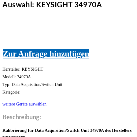
Auswahl: KEYSIGHT 34970A
Zur Anfrage hinzufügen
Hersteller: KEYSIGHT
Modell: 34970A
Typ: Data Acquisition/Switch Unit
Kategorie:
weitere Geräte auswählen
Beschreibung:
Kalibrierung für Data Acquisition/Switch Unit 34970A des Herstellers