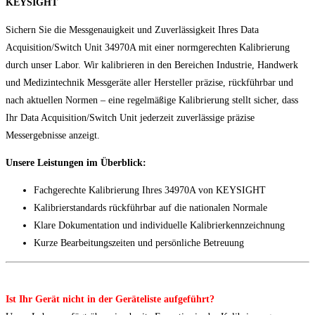
KEYSIGHT
Sichern Sie die Messgenauigkeit und Zuverlässigkeit Ihres Data
Acquisition/Switch Unit 34970A mit einer normgerechten Kalibrierung
durch unser Labor. Wir kalibrieren in den Bereichen Industrie, Handwerk
und Medizintechnik Messgeräte aller Hersteller präzise, rückführbar und
nach aktuellen Normen – eine regelmäßige Kalibrierung stellt sicher, dass
Ihr Data Acquisition/Switch Unit jederzeit zuverlässige präzise
Messergebnisse anzeigt.
Unsere Leistungen im Überblick:
Fachgerechte Kalibrierung Ihres 34970A von KEYSIGHT
Kalibrierstandards rückführbar auf die nationalen Normale
Klare Dokumentation und individuelle Kalibrierkennzeichnung
Kurze Bearbeitungszeiten und persönliche Betreuung
Ist Ihr Gerät nicht in der Geräteliste aufgeführt?