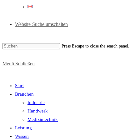
Website-Suche umschalten
Press Escape to close the search panel.
Menü
Schließen
Start
Branchen
Industrie
Handwerk
Medizintechnik
Leistung
Wissen