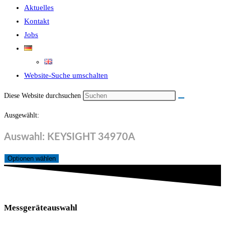
Aktuelles
Kontakt
Jobs
Website-Suche umschalten
Diese Website durchsuchen
Ausgewählt:
Auswahl: KEYSIGHT 34970A
Optionen wählen
Messgeräteauswahl