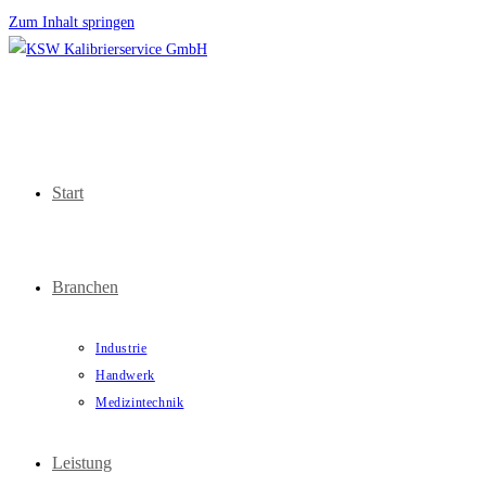
Zum Inhalt springen
Start
Branchen
Industrie
Handwerk
Medizintechnik
Leistung