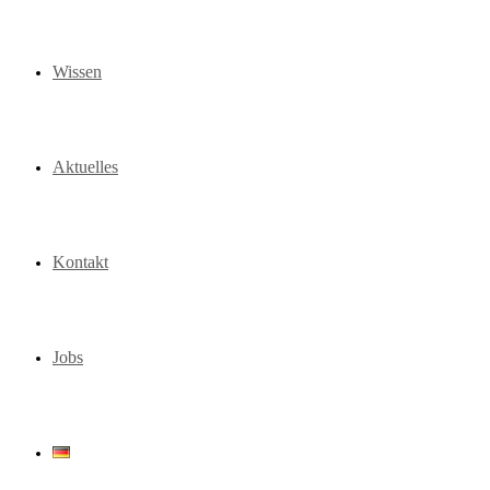
Wissen
Aktuelles
Kontakt
Jobs