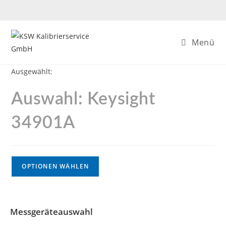
Menü
Ausgewählt:
Auswahl: Keysight
34901A
OPTIONEN WÄHLEN
Messgeräteauswahl