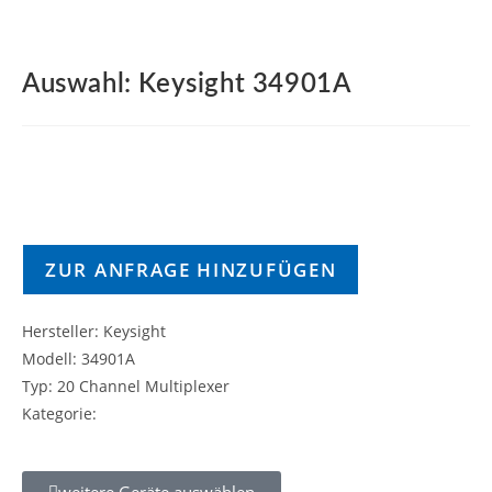
Auswahl: Keysight 34901A
ZUR ANFRAGE HINZUFÜGEN
Hersteller: Keysight
Modell: 34901A
Typ: 20 Channel Multiplexer
Kategorie:
weitere Geräte auswählen