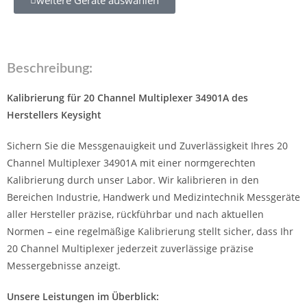
Beschreibung:
Kalibrierung für 20 Channel Multiplexer 34901A des
Herstellers Keysight
Sichern Sie die Messgenauigkeit und Zuverlässigkeit Ihres 20
Channel Multiplexer 34901A mit einer normgerechten
Kalibrierung durch unser Labor. Wir kalibrieren in den
Bereichen Industrie, Handwerk und Medizintechnik Messgeräte
aller Hersteller präzise, rückführbar und nach aktuellen
Normen – eine regelmäßige Kalibrierung stellt sicher, dass Ihr
20 Channel Multiplexer jederzeit zuverlässige präzise
Messergebnisse anzeigt.
Unsere Leistungen im Überblick: