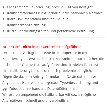
Fachgerechte Kalibrierung Ihres 34901A von Keysight
Kalibrierstandards rückführbar auf die nationalen Normale
Klare Dokumentation und individuelle
Kalibrierkennzeichnung
Kurze Bearbeitungszeiten und persönliche Betreuung
Ist Ihr Gerät nicht in der Geräteliste aufgeführt?
Unser Labor verfügt über eine breite Expertise in der
Kalibrierung unterschiedlichster Messmittel – auch solcher, die
nicht in der Online-Liste aufgeführt sind. In vielen Fällen ist
eine Kalibrierung bei uns dennoch problemlos möglich.
Fügen Sie dazu im Anfrageformular die Gerätedaten unter
Angabe des Herstellers, die genaue Typenbezeichnung und
ggf. Fotos oder vorhandene Datenblätter hinzu.
Wir prüfen umgehend die Kalibrierbarkeit sowie mögliche
Alternativen – schnell und unverbindlich.