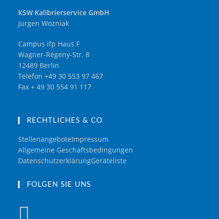
KSW Kalibrierservice GmbH
Jürgen Wozniak
Campus ifp Haus F
Wagner-Régeny-Str. 8
12489 Berlin
Telefon +49 30 553 97 467
Fax + 49 30 554 91 117
RECHTLICHES & CO
Stellenangebote
Impressum
Allgemeine Geschäftsbedingungen
Datenschutzerklärung
Geräteliste
FOLGEN SIE UNS