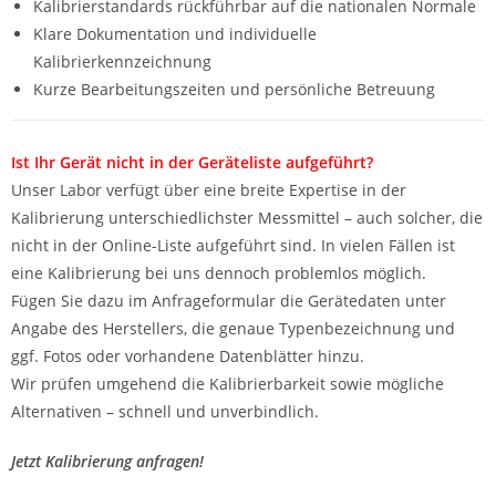
Kalibrierstandards rückführbar auf die nationalen Normale
Klare Dokumentation und individuelle
Kalibrierkennzeichnung
Kurze Bearbeitungszeiten und persönliche Betreuung
Ist Ihr Gerät nicht in der Geräteliste aufgeführt?
Unser Labor verfügt über eine breite Expertise in der
Kalibrierung unterschiedlichster Messmittel – auch solcher, die
nicht in der Online-Liste aufgeführt sind. In vielen Fällen ist
eine Kalibrierung bei uns dennoch problemlos möglich.
Fügen Sie dazu im Anfrageformular die Gerätedaten unter
Angabe des Herstellers, die genaue Typenbezeichnung und
ggf. Fotos oder vorhandene Datenblätter hinzu.
Wir prüfen umgehend die Kalibrierbarkeit sowie mögliche
Alternativen – schnell und unverbindlich.
Jetzt Kalibrierung anfragen!