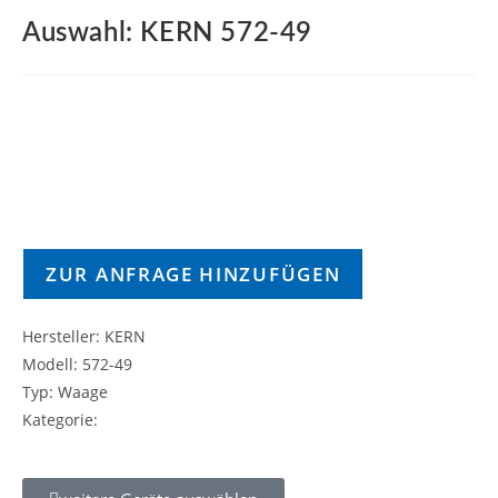
Auswahl: KERN 572-49
ZUR ANFRAGE HINZUFÜGEN
Hersteller: KERN
Modell: 572-49
Typ: Waage
Kategorie: