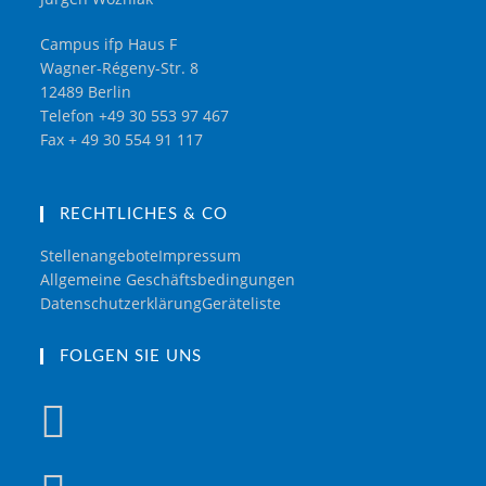
Campus ifp Haus F
Wagner-Régeny-Str. 8
12489 Berlin
Telefon +49 30 553 97 467
Fax + 49 30 554 91 117
RECHTLICHES & CO
Stellenangebote
Impressum
Allgemeine Geschäftsbedingungen
Datenschutzerklärung
Geräteliste
FOLGEN SIE UNS