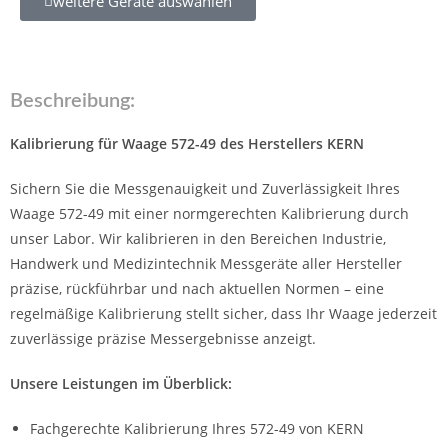
weitere Geräte auswählen
Beschreibung:
Kalibrierung für Waage 572-49 des Herstellers KERN
Sichern Sie die Messgenauigkeit und Zuverlässigkeit Ihres
Waage 572-49 mit einer normgerechten Kalibrierung durch
unser Labor. Wir kalibrieren in den Bereichen Industrie,
Handwerk und Medizintechnik Messgeräte aller Hersteller
präzise, rückführbar und nach aktuellen Normen – eine
regelmäßige Kalibrierung stellt sicher, dass Ihr Waage jederzeit
zuverlässige präzise Messergebnisse anzeigt.
Unsere Leistungen im Überblick:
Fachgerechte Kalibrierung Ihres 572-49 von KERN