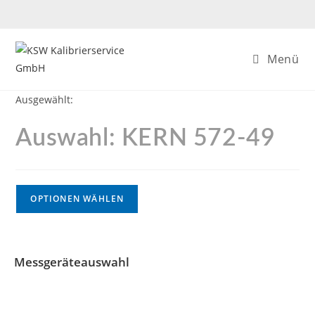
Menü
Ausgewählt:
Auswahl: KERN 572-49
OPTIONEN WÄHLEN
Messgeräteauswahl