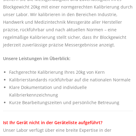
Blockgewicht 20kg mit einer normgerechten Kalibrierung durch
unser Labor. Wir kalibrieren in den Bereichen Industrie,
Handwerk und Medizintechnik Messgeräte aller Hersteller
präzise, rückführbar und nach aktuellen Normen – eine
regelmäßige Kalibrierung stellt sicher, dass Ihr Blockgewicht
jederzeit zuverlässige präzise Messergebnisse anzeigt.
Unsere Leistungen im Überblick:
Fachgerechte Kalibrierung Ihres 20kg von Kern
Kalibrierstandards rückführbar auf die nationalen Normale
Klare Dokumentation und individuelle
Kalibrierkennzeichnung
Kurze Bearbeitungszeiten und persönliche Betreuung
Ist Ihr Gerät nicht in der Geräteliste aufgeführt?
Unser Labor verfügt über eine breite Expertise in der