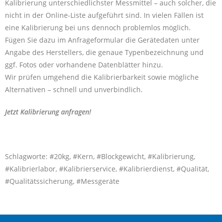
Kalibrierung unterschiedlichster Messmittel – auch solcher, die
nicht in der Online-Liste aufgeführt sind. In vielen Fällen ist
eine Kalibrierung bei uns dennoch problemlos möglich.
Fügen Sie dazu im Anfrageformular die Gerätedaten unter
Angabe des Herstellers, die genaue Typenbezeichnung und
ggf. Fotos oder vorhandene Datenblätter hinzu.
Wir prüfen umgehend die Kalibrierbarkeit sowie mögliche
Alternativen – schnell und unverbindlich.
Jetzt Kalibrierung anfragen!
Schlagworte: #20kg, #Kern, #Blockgewicht, #Kalibrierung,
#Kalibrierlabor, #Kalibrierservice, #Kalibrierdienst, #Qualität,
#Qualitätssicherung, #Messgeräte