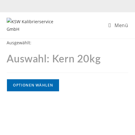
Menü
Ausgewählt:
Auswahl: Kern 20kg
OPTIONEN WÄHLEN