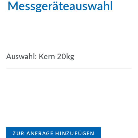
Messgeräteauswahl
Auswahl: Kern 20kg
ZUR ANFRAGE HINZUFÜGEN