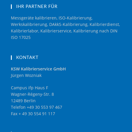
IHR PARTNER FÜR
Messgeräte kalibrieren, ISO-Kalibrierung,
Werkskalibrierung, DAkkS-Kalibrierung, Kalibrierdienst,
Kalibrierlabor, Kalibrierservice, Kalibrierung nach DIN
ISO 17025
KONTAKT
KSW Kalibrierservice GmbH
Jürgen Wozniak
Campus ifp Haus F
Wagner-Régeny-Str. 8
12489 Berlin
Telefon +49 30 553 97 467
Fax + 49 30 554 91 117