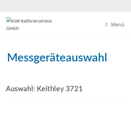
Menü
Messgeräteauswahl
Auswahl: Keithley 3721