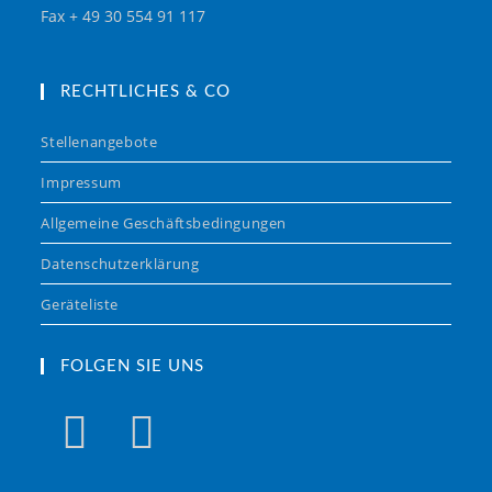
Fax + 49 30 554 91 117
RECHTLICHES & CO
Stellenangebote
Impressum
Allgemeine Geschäftsbedingungen
Datenschutzerklärung
Geräteliste
FOLGEN SIE UNS