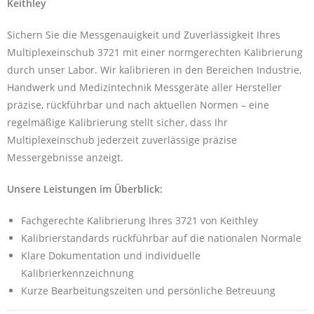
Keithley
Sichern Sie die Messgenauigkeit und Zuverlässigkeit Ihres
Multiplexeinschub 3721 mit einer normgerechten Kalibrierung
durch unser Labor. Wir kalibrieren in den Bereichen Industrie,
Handwerk und Medizintechnik Messgeräte aller Hersteller
präzise, rückführbar und nach aktuellen Normen – eine
regelmäßige Kalibrierung stellt sicher, dass Ihr
Multiplexeinschub jederzeit zuverlässige präzise
Messergebnisse anzeigt.
Unsere Leistungen im Überblick:
Fachgerechte Kalibrierung Ihres 3721 von Keithley
Kalibrierstandards rückführbar auf die nationalen Normale
Klare Dokumentation und individuelle
Kalibrierkennzeichnung
Kurze Bearbeitungszeiten und persönliche Betreuung