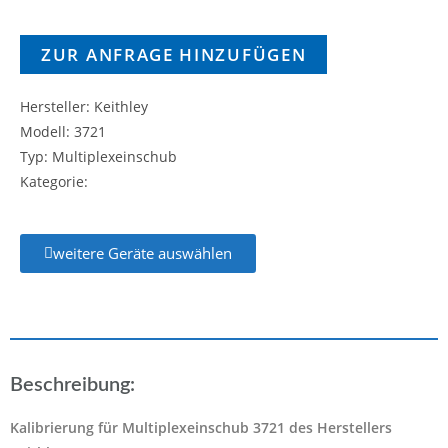
ZUR ANFRAGE HINZUFÜGEN
Hersteller: Keithley
Modell: 3721
Typ: Multiplexeinschub
Kategorie:
weitere Geräte auswählen
Beschreibung:
Kalibrierung für Multiplexeinschub 3721 des Herstellers