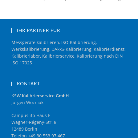
IHR PARTNER FÜR
Messgeräte kalibrieren, ISO-Kalibrierung,
Werkskalibrierung, DAkkS-Kalibrierung, Kalibrierdienst,
Kalibrierlabor, Kalibrierservice, Kalibrierung nach DIN
ISO 17025
KONTAKT
KSW Kalibrierservice GmbH
Jürgen Wozniak
Campus ifp Haus F
Wagner-Régeny-Str. 8
12489 Berlin
Telefon +49 30 553 97 467