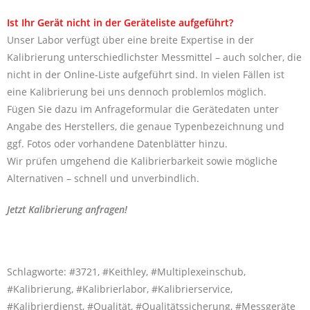
Ist Ihr Gerät nicht in der Geräteliste aufgeführt?
Unser Labor verfügt über eine breite Expertise in der
Kalibrierung unterschiedlichster Messmittel – auch solcher, die
nicht in der Online-Liste aufgeführt sind. In vielen Fällen ist
eine Kalibrierung bei uns dennoch problemlos möglich.
Fügen Sie dazu im Anfrageformular die Gerätedaten unter
Angabe des Herstellers, die genaue Typenbezeichnung und
ggf. Fotos oder vorhandene Datenblätter hinzu.
Wir prüfen umgehend die Kalibrierbarkeit sowie mögliche
Alternativen – schnell und unverbindlich.
Jetzt Kalibrierung anfragen!
Schlagworte: #3721, #Keithley, #Multiplexeinschub,
#Kalibrierung, #Kalibrierlabor, #Kalibrierservice,
#Kalibrierdienst, #Qualität, #Qualitätssicherung, #Messgeräte