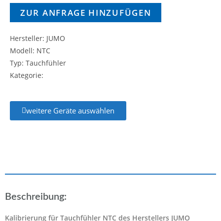
ZUR ANFRAGE HINZUFÜGEN
Hersteller: JUMO
Modell: NTC
Typ: Tauchfühler
Kategorie:
weitere Geräte auswählen
Beschreibung:
Kalibrierung für Tauchfühler NTC des Herstellers JUMO