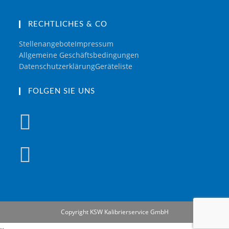
RECHTLICHES & CO
Stellenangebote
Impressum
Allgemeine Geschäftsbedingungen
Datenschutzerklärung
Geräteliste
FOLGEN SIE UNS
Copyright KSW Kalibrierservice GmbH