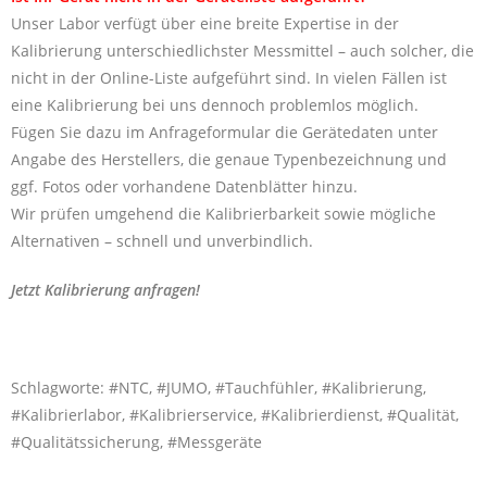
Unser Labor verfügt über eine breite Expertise in der
Kalibrierung unterschiedlichster Messmittel – auch solcher, die
nicht in der Online-Liste aufgeführt sind. In vielen Fällen ist
eine Kalibrierung bei uns dennoch problemlos möglich.
Fügen Sie dazu im Anfrageformular die Gerätedaten unter
Angabe des Herstellers, die genaue Typenbezeichnung und
ggf. Fotos oder vorhandene Datenblätter hinzu.
Wir prüfen umgehend die Kalibrierbarkeit sowie mögliche
Alternativen – schnell und unverbindlich.
Jetzt Kalibrierung anfragen!
Schlagworte: #NTC, #JUMO, #Tauchfühler, #Kalibrierung,
#Kalibrierlabor, #Kalibrierservice, #Kalibrierdienst, #Qualität,
#Qualitätssicherung, #Messgeräte