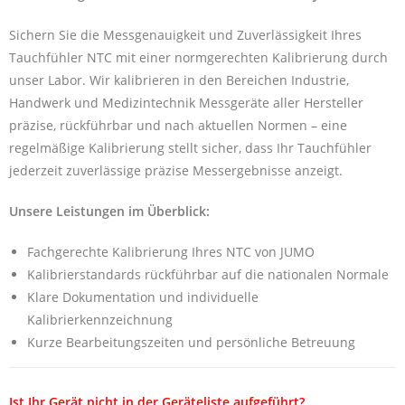
Sichern Sie die Messgenauigkeit und Zuverlässigkeit Ihres
Tauchfühler NTC mit einer normgerechten Kalibrierung durch
unser Labor. Wir kalibrieren in den Bereichen Industrie,
Handwerk und Medizintechnik Messgeräte aller Hersteller
präzise, rückführbar und nach aktuellen Normen – eine
regelmäßige Kalibrierung stellt sicher, dass Ihr Tauchfühler
jederzeit zuverlässige präzise Messergebnisse anzeigt.
Unsere Leistungen im Überblick:
Fachgerechte Kalibrierung Ihres NTC von JUMO
Kalibrierstandards rückführbar auf die nationalen Normale
Klare Dokumentation und individuelle
Kalibrierkennzeichnung
Kurze Bearbeitungszeiten und persönliche Betreuung
Ist Ihr Gerät nicht in der Geräteliste aufgeführt?