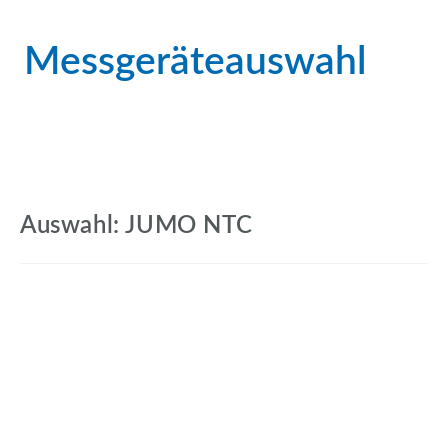
Messgeräteauswahl
Auswahl: JUMO NTC