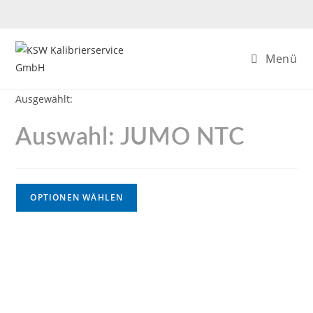
Menü
Ausgewählt:
Auswahl: JUMO NTC
OPTIONEN WÄHLEN