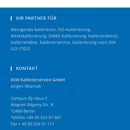
IHR PARTNER FÜR
Messgeräte kalibrieren, ISO-Kalibrierung,
Werkskalibrierung, DAkkS-Kalibrierung, Kalibrierdienst,
Kalibrierlabor, Kalibrierservice, Kalibrierung nach DIN
ISO 17025
KONTAKT
KSW Kalibrierservice GmbH
Jürgen Wozniak
Campus ifp Haus F
Wagner-Régeny-Str. 8
12489 Berlin
Telefon +49 30 553 97 467
Fax + 49 30 554 91 117