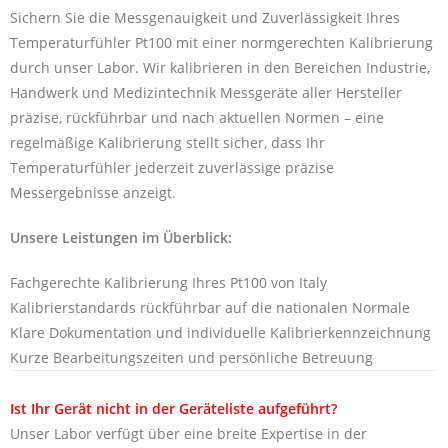
Sichern Sie die Messgenauigkeit und Zuverlässigkeit Ihres
Temperaturfühler Pt100 mit einer normgerechten Kalibrierung
durch unser Labor. Wir kalibrieren in den Bereichen Industrie,
Handwerk und Medizintechnik Messgeräte aller Hersteller
präzise, rückführbar und nach aktuellen Normen – eine
regelmäßige Kalibrierung stellt sicher, dass Ihr
Temperaturfühler jederzeit zuverlässige präzise
Messergebnisse anzeigt.
Unsere Leistungen im Überblick:
Fachgerechte Kalibrierung Ihres Pt100 von Italy
Kalibrierstandards rückführbar auf die nationalen Normale
Klare Dokumentation und individuelle Kalibrierkennzeichnung
Kurze Bearbeitungszeiten und persönliche Betreuung
Ist Ihr Gerät nicht in der Geräteliste aufgeführt?
Unser Labor verfügt über eine breite Expertise in der