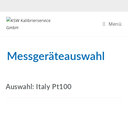
Menü
Messgeräteauswahl
Auswahl: Italy Pt100