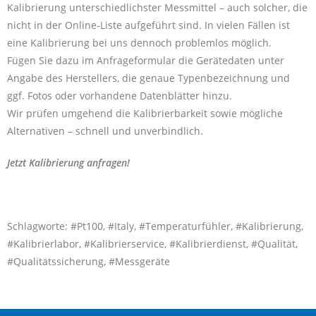
Kalibrierung unterschiedlichster Messmittel – auch solcher, die
nicht in der Online-Liste aufgeführt sind. In vielen Fällen ist
eine Kalibrierung bei uns dennoch problemlos möglich.
Fügen Sie dazu im Anfrageformular die Gerätedaten unter
Angabe des Herstellers, die genaue Typenbezeichnung und
ggf. Fotos oder vorhandene Datenblätter hinzu.
Wir prüfen umgehend die Kalibrierbarkeit sowie mögliche
Alternativen – schnell und unverbindlich.
Jetzt Kalibrierung anfragen!
Schlagworte: #Pt100, #Italy, #Temperaturfühler, #Kalibrierung,
#Kalibrierlabor, #Kalibrierservice, #Kalibrierdienst, #Qualität,
#Qualitätssicherung, #Messgeräte