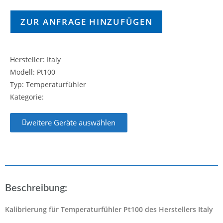
ZUR ANFRAGE HINZUFÜGEN
Hersteller: Italy
Modell: Pt100
Typ: Temperaturfühler
Kategorie:
weitere Geräte auswählen
Beschreibung:
Kalibrierung für Temperaturfühler Pt100 des Herstellers Italy