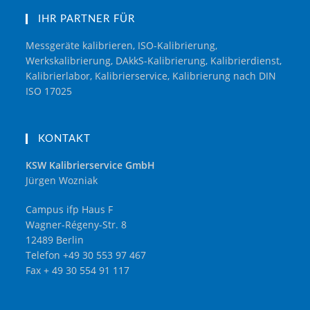
IHR PARTNER FÜR
Messgeräte kalibrieren, ISO-Kalibrierung,
Werkskalibrierung, DAkkS-Kalibrierung, Kalibrierdienst,
Kalibrierlabor, Kalibrierservice, Kalibrierung nach DIN
ISO 17025
KONTAKT
KSW Kalibrierservice GmbH
Jürgen Wozniak
Campus ifp Haus F
Wagner-Régeny-Str. 8
12489 Berlin
Telefon +49 30 553 97 467
Fax + 49 30 554 91 117