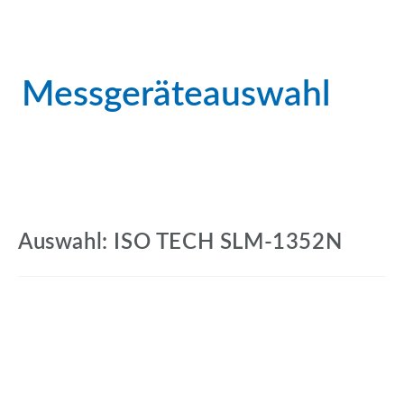
Messgeräteauswahl
Auswahl: ISO TECH SLM-1352N