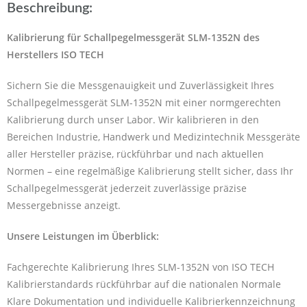
Beschreibung:
Kalibrierung für Schallpegelmessgerät SLM-1352N des
Herstellers ISO TECH
Sichern Sie die Messgenauigkeit und Zuverlässigkeit Ihres
Schallpegelmessgerät SLM-1352N mit einer normgerechten
Kalibrierung durch unser Labor. Wir kalibrieren in den
Bereichen Industrie, Handwerk und Medizintechnik Messgeräte
aller Hersteller präzise, rückführbar und nach aktuellen
Normen – eine regelmäßige Kalibrierung stellt sicher, dass Ihr
Schallpegelmessgerät jederzeit zuverlässige präzise
Messergebnisse anzeigt.
Unsere Leistungen im Überblick:
Fachgerechte Kalibrierung Ihres SLM-1352N von ISO TECH
Kalibrierstandards rückführbar auf die nationalen Normale
Klare Dokumentation und individuelle Kalibrierkennzeichnung