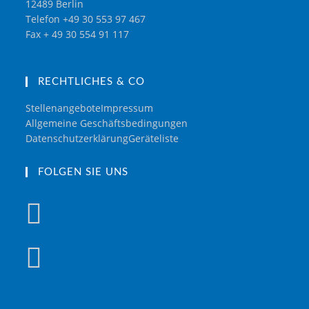
12489 Berlin
Telefon +49 30 553 97 467
Fax + 49 30 554 91 117
RECHTLICHES & CO
Stellenangebote
Impressum
Allgemeine Geschäftsbedingungen
Datenschutzerklärung
Geräteliste
FOLGEN SIE UNS