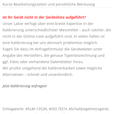
Kurze Bearbeitungszeiten und persönliche Betreuung
Ist Ihr Gerät nicht in der Geräteliste aufgeführt?
Unser Labor verfügt über eine breite Expertise in der
Kalibrierung unterschiedlichster Messmittel – auch solcher, die
nicht in der Online-Liste aufgeführt sind. In vielen Fällen ist
eine Kalibrierung bei uns dennoch problemlos möglich.
Fügen Sie dazu im Anfrageformular die Gerätedaten unter
Angabe des Herstellers, die genaue Typenbezeichnung und
ggf. Fotos oder vorhandene Datenblätter hinzu.
Wir prüfen umgehend die Kalibrierbarkeit sowie mögliche
Alternativen – schnell und unverbindlich.
Jetzt Kalibrierung anfragen!
Schlagworte: #SLM-1352N, #ISO TECH, #Schallpegelmessgerät,