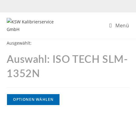
Menü
Ausgewählt:
Auswahl: ISO TECH SLM-
1352N
OPTIONEN WÄHLEN