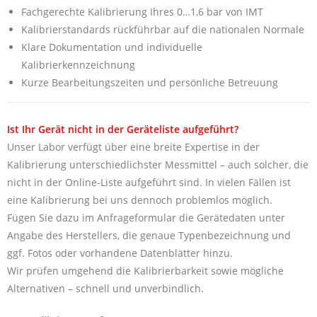
Fachgerechte Kalibrierung Ihres 0…1,6 bar von IMT
Kalibrierstandards rückführbar auf die nationalen Normale
Klare Dokumentation und individuelle
Kalibrierkennzeichnung
Kurze Bearbeitungszeiten und persönliche Betreuung
Ist Ihr Gerät nicht in der Geräteliste aufgeführt?
Unser Labor verfügt über eine breite Expertise in der
Kalibrierung unterschiedlichster Messmittel – auch solcher, die
nicht in der Online-Liste aufgeführt sind. In vielen Fällen ist
eine Kalibrierung bei uns dennoch problemlos möglich.
Fügen Sie dazu im Anfrageformular die Gerätedaten unter
Angabe des Herstellers, die genaue Typenbezeichnung und
ggf. Fotos oder vorhandene Datenblätter hinzu.
Wir prüfen umgehend die Kalibrierbarkeit sowie mögliche
Alternativen – schnell und unverbindlich.