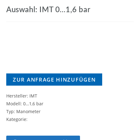
Auswahl: IMT 0…1,6 bar
ZUR ANFRAGE HINZUFÜGEN
Hersteller: IMT
Modell: 0…1,6 bar
Typ: Manometer
Kategorie: