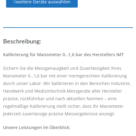
weitere Geräte auswählen
Beschreibung:
Kalibrierung für Manometer 0…1,6 bar des Herstellers IMT
Sichern Sie die Messgenauigkeit und Zuverlässigkeit Ihres
Manometer 0…1,6 bar mit einer normgerechten Kalibrierung
durch unser Labor. Wir kalibrieren in den Bereichen Industrie,
Handwerk und Medizintechnik Messgeräte aller Hersteller
präzise, rückführbar und nach aktuellen Normen – eine
regelmäßige Kalibrierung stellt sicher, dass Ihr Manometer
jederzeit zuverlässige präzise Messergebnisse anzeigt.
Unsere Leistungen im Überblick: