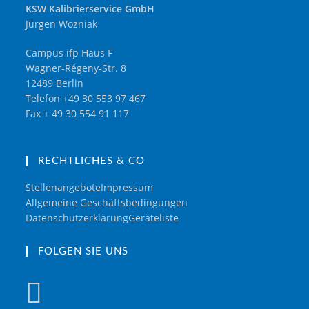
KSW Kalibrierservice GmbH
Jürgen Wozniak
Campus ifp Haus F
Wagner-Régeny-Str. 8
12489 Berlin
Telefon +49 30 553 97 467
Fax + 49 30 554 91 117
RECHTLICHES & CO
Stellenangebote
Impressum
Allgemeine Geschäftsbedingungen
Datenschutzerklärung
Geräteliste
FOLGEN SIE UNS