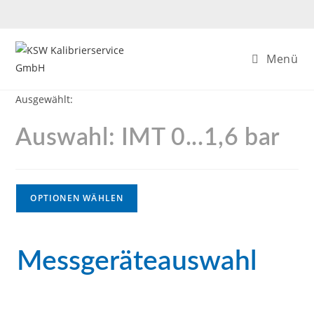
Menü
Ausgewählt:
Auswahl: IMT 0...1,6 bar
OPTIONEN WÄHLEN
Messgeräteauswahl