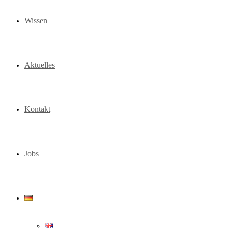
Wissen
Aktuelles
Kontakt
Jobs