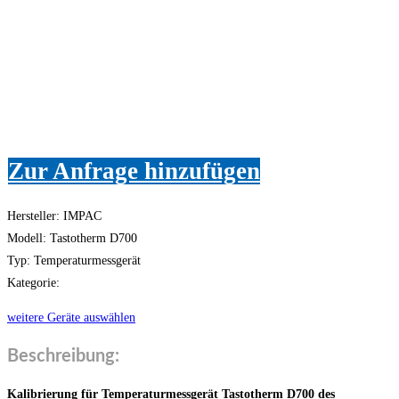
Zur Anfrage hinzufügen
Hersteller: IMPAC
Modell: Tastotherm D700
Typ: Temperaturmessgerät
Kategorie:
weitere Geräte auswählen
Beschreibung:
Kalibrierung für Temperaturmessgerät Tastotherm D700 des