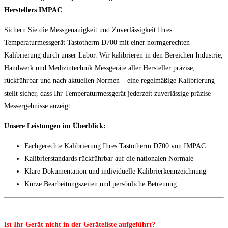
Herstellers IMPAC
Sichern Sie die Messgenauigkeit und Zuverlässigkeit Ihres
Temperaturmessgerät Tastotherm D700 mit einer normgerechten
Kalibrierung durch unser Labor. Wir kalibrieren in den Bereichen Industrie,
Handwerk und Medizintechnik Messgeräte aller Hersteller präzise,
rückführbar und nach aktuellen Normen – eine regelmäßige Kalibrierung
stellt sicher, dass Ihr Temperaturmessgerät jederzeit zuverlässige präzise
Messergebnisse anzeigt.
Unsere Leistungen im Überblick:
Fachgerechte Kalibrierung Ihres Tastotherm D700 von IMPAC
Kalibrierstandards rückführbar auf die nationalen Normale
Klare Dokumentation und individuelle Kalibrierkennzeichnung
Kurze Bearbeitungszeiten und persönliche Betreuung
Ist Ihr Gerät nicht in der Geräteliste aufgeführt?