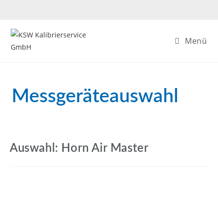
Menü
Messgeräteauswahl
Auswahl: Horn Air Master