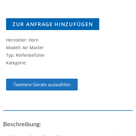
ZUR ANFRAGE HINZUFÜGEN
Hersteller: Horn
Modell: Air Master
Typ: Reifenbefüller
Kategorie:
weitere Geräte auswählen
Beschreibung: