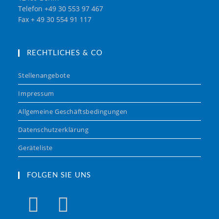
Telefon +49 30 553 97 467
Fax + 49 30 554 91 117
RECHTLICHES & CO
Stellenangebote
Impressum
Allgemeine Geschäftsbedingungen
Datenschutzerklärung
Geräteliste
FOLGEN SIE UNS