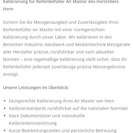
Kalibrierung für Reifenbefüller Air Master des Herstellers
Horn
Sichern Sie die Messgenauigkeit und Zuverlässigkeit Ihres
Reifenbefüller Air Master mit einer normgerechten
Kalibrierung durch unser Labor. Wir kalibrieren in den
Bereichen Industrie, Handwerk und Medizintechnik Messgeräte
aller Hersteller präzise, rückführbar und nach aktuellen
Normen – eine regelmäßige Kalibrierung stellt sicher, dass Ihr
Reifenbefüller jederzeit zuverlässige präzise Messergebnisse
anzeigt.
Unsere Leistungen im Überblick:
Fachgerechte Kalibrierung Ihres Air Master von Horn
Kalibrierstandards rückführbar auf die nationalen Normale
Klare Dokumentation und individuelle
Kalibrierkennzeichnung
Kurze Bearbeitungszeiten und persönliche Betreuung