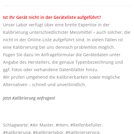
Ist Ihr Gerät nicht in der Geräteliste aufgeführt?
Unser Labor verfügt über eine breite Expertise in der
Kalibrierung unterschiedlichster Messmittel – auch solcher, die
nicht in der Online-Liste aufgeführt sind. In vielen Fällen ist
eine Kalibrierung bei uns dennoch problemlos möglich.
Fügen Sie dazu im Anfrageformular die Gerätedaten unter
Angabe des Herstellers, die genaue Typenbezeichnung und
ggf. Fotos oder vorhandene Datenblätter hinzu.
Wir prüfen umgehend die Kalibrierbarkeit sowie mögliche
Alternativen – schnell und unverbindlich.
Jetzt Kalibrierung anfragen!
Schlagworte: #Air Master, #Horn, #Reifenbefüller,
#Kalibrierung, #Kalibrierlabor, #Kalibrierservice,