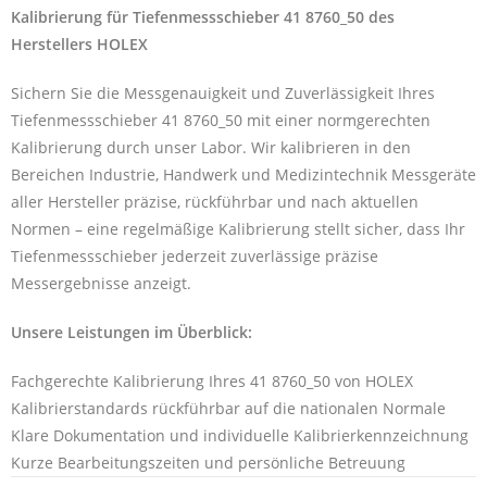
Kalibrierung für Tiefenmessschieber 41 8760_50 des
Herstellers HOLEX
Sichern Sie die Messgenauigkeit und Zuverlässigkeit Ihres
Tiefenmessschieber 41 8760_50 mit einer normgerechten
Kalibrierung durch unser Labor. Wir kalibrieren in den
Bereichen Industrie, Handwerk und Medizintechnik Messgeräte
aller Hersteller präzise, rückführbar und nach aktuellen
Normen – eine regelmäßige Kalibrierung stellt sicher, dass Ihr
Tiefenmessschieber jederzeit zuverlässige präzise
Messergebnisse anzeigt.
Unsere Leistungen im Überblick:
Fachgerechte Kalibrierung Ihres 41 8760_50 von HOLEX
Kalibrierstandards rückführbar auf die nationalen Normale
Klare Dokumentation und individuelle Kalibrierkennzeichnung
Kurze Bearbeitungszeiten und persönliche Betreuung