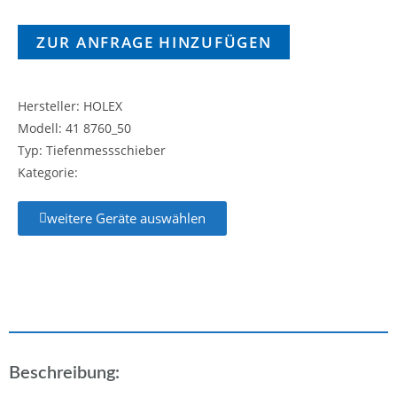
ZUR ANFRAGE HINZUFÜGEN
Hersteller: HOLEX
Modell: 41 8760_50
Typ: Tiefenmessschieber
Kategorie:
weitere Geräte auswählen
Beschreibung: