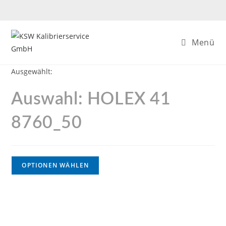
Menü
Ausgewählt:
Auswahl: HOLEX 41
8760_50
OPTIONEN WÄHLEN