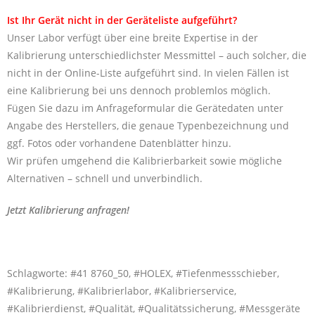
Ist Ihr Gerät nicht in der Geräteliste aufgeführt?
Unser Labor verfügt über eine breite Expertise in der
Kalibrierung unterschiedlichster Messmittel – auch solcher, die
nicht in der Online-Liste aufgeführt sind. In vielen Fällen ist
eine Kalibrierung bei uns dennoch problemlos möglich.
Fügen Sie dazu im Anfrageformular die Gerätedaten unter
Angabe des Herstellers, die genaue Typenbezeichnung und
ggf. Fotos oder vorhandene Datenblätter hinzu.
Wir prüfen umgehend die Kalibrierbarkeit sowie mögliche
Alternativen – schnell und unverbindlich.
Jetzt Kalibrierung anfragen!
Schlagworte: #41 8760_50, #HOLEX, #Tiefenmessschieber,
#Kalibrierung, #Kalibrierlabor, #Kalibrierservice,
#Kalibrierdienst, #Qualität, #Qualitätssicherung, #Messgeräte