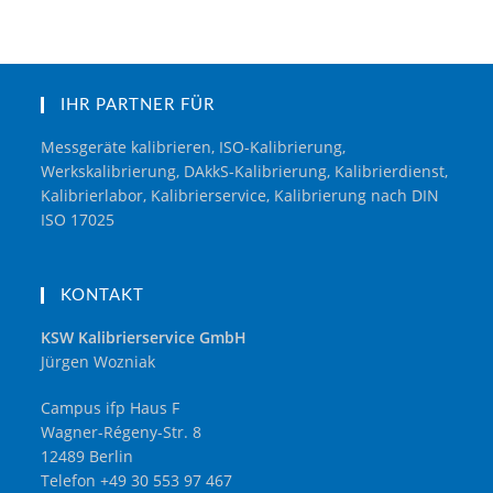
IHR PARTNER FÜR
Messgeräte kalibrieren, ISO-Kalibrierung,
Werkskalibrierung, DAkkS-Kalibrierung, Kalibrierdienst,
Kalibrierlabor, Kalibrierservice, Kalibrierung nach DIN
ISO 17025
KONTAKT
KSW Kalibrierservice GmbH
Jürgen Wozniak
Campus ifp Haus F
Wagner-Régeny-Str. 8
12489 Berlin
Telefon +49 30 553 97 467