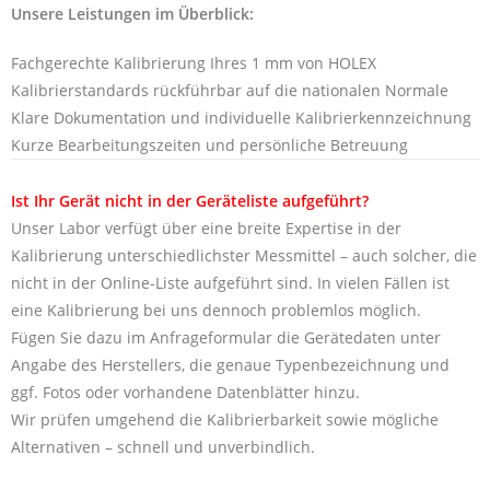
Unsere Leistungen im Überblick:
Fachgerechte Kalibrierung Ihres 1 mm von HOLEX
Kalibrierstandards rückführbar auf die nationalen Normale
Klare Dokumentation und individuelle Kalibrierkennzeichnung
Kurze Bearbeitungszeiten und persönliche Betreuung
Ist Ihr Gerät nicht in der Geräteliste aufgeführt?
Unser Labor verfügt über eine breite Expertise in der
Kalibrierung unterschiedlichster Messmittel – auch solcher, die
nicht in der Online-Liste aufgeführt sind. In vielen Fällen ist
eine Kalibrierung bei uns dennoch problemlos möglich.
Fügen Sie dazu im Anfrageformular die Gerätedaten unter
Angabe des Herstellers, die genaue Typenbezeichnung und
ggf. Fotos oder vorhandene Datenblätter hinzu.
Wir prüfen umgehend die Kalibrierbarkeit sowie mögliche
Alternativen – schnell und unverbindlich.