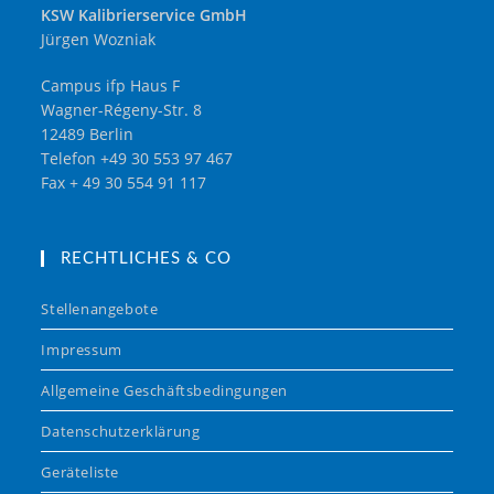
KSW Kalibrierservice GmbH
Jürgen Wozniak
Campus ifp Haus F
Wagner-Régeny-Str. 8
12489 Berlin
Telefon +49 30 553 97 467
Fax + 49 30 554 91 117
RECHTLICHES & CO
Stellenangebote
Impressum
Allgemeine Geschäftsbedingungen
Datenschutzerklärung
Geräteliste