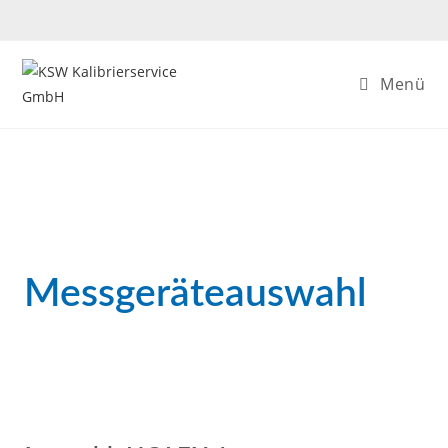
Menü
Messgeräteauswahl