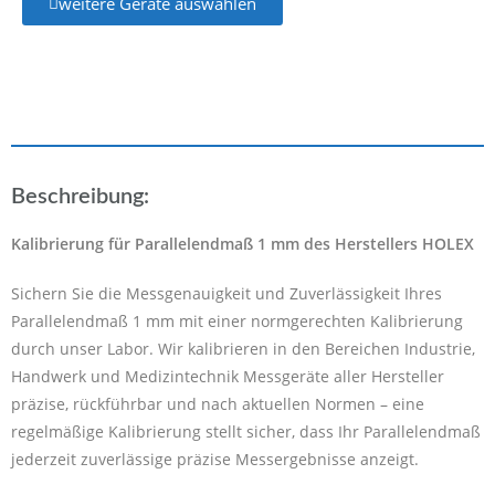
weitere Geräte auswählen
Beschreibung:
Kalibrierung für Parallelendmaß 1 mm des Herstellers HOLEX
Sichern Sie die Messgenauigkeit und Zuverlässigkeit Ihres
Parallelendmaß 1 mm mit einer normgerechten Kalibrierung
durch unser Labor. Wir kalibrieren in den Bereichen Industrie,
Handwerk und Medizintechnik Messgeräte aller Hersteller
präzise, rückführbar und nach aktuellen Normen – eine
regelmäßige Kalibrierung stellt sicher, dass Ihr Parallelendmaß
jederzeit zuverlässige präzise Messergebnisse anzeigt.