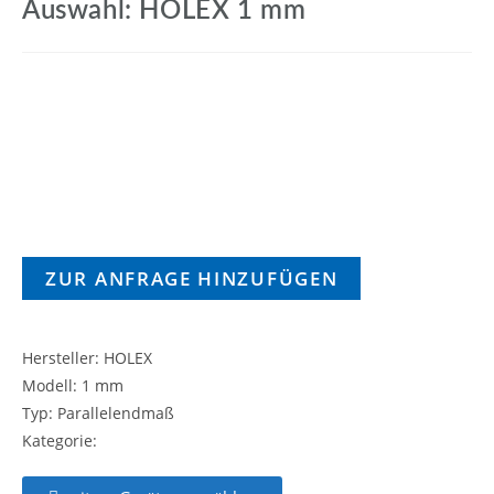
Auswahl: HOLEX 1 mm
ZUR ANFRAGE HINZUFÜGEN
Hersteller: HOLEX
Modell: 1 mm
Typ: Parallelendmaß
Kategorie: