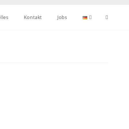
lles
Kontakt
Jobs