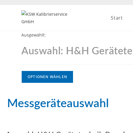
Start
Ausgewählt:
Auswahl: H&H Gerätete
OPTIONEN WÄHLEN
Messgeräteauswahl