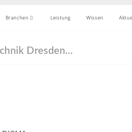
Branchen
Leistung
Wissen
Aktue
chnik Dresden…