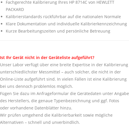
Fachgerechte Kalibrierung Ihres HP 8714C von HEWLETT
PACKARD
Kalibrierstandards rückführbar auf die nationalen Normale
Klare Dokumentation und individuelle Kalibrierkennzeichnung
Kurze Bearbeitungszeiten und persönliche Betreuung
Ist Ihr Gerät nicht in der Geräteliste aufgeführt?
Unser Labor verfügt über eine breite Expertise in der Kalibrierung
unterschiedlichster Messmittel – auch solcher, die nicht in der
Online-Liste aufgeführt sind. In vielen Fällen ist eine Kalibrierung
bei uns dennoch problemlos möglich.
Fügen Sie dazu im Anfrageformular die Gerätedaten unter Angabe
des Herstellers, die genaue Typenbezeichnung und ggf. Fotos
oder vorhandene Datenblätter hinzu.
Wir prüfen umgehend die Kalibrierbarkeit sowie mögliche
Alternativen – schnell und unverbindlich.