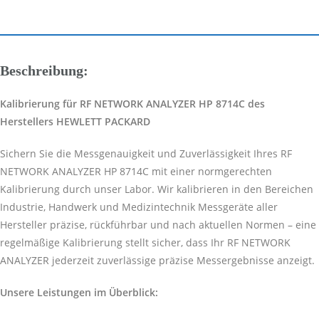
Beschreibung:
Kalibrierung für RF NETWORK ANALYZER HP 8714C des
Herstellers HEWLETT PACKARD
Sichern Sie die Messgenauigkeit und Zuverlässigkeit Ihres RF
NETWORK ANALYZER HP 8714C mit einer normgerechten
Kalibrierung durch unser Labor. Wir kalibrieren in den Bereichen
Industrie, Handwerk und Medizintechnik Messgeräte aller
Hersteller präzise, rückführbar und nach aktuellen Normen – eine
regelmäßige Kalibrierung stellt sicher, dass Ihr RF NETWORK
ANALYZER jederzeit zuverlässige präzise Messergebnisse anzeigt.
Unsere Leistungen im Überblick: