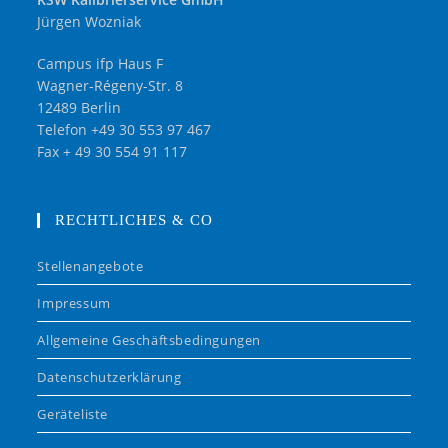
Jürgen Wozniak
Campus ifp Haus F
Wagner-Régeny-Str. 8
12489 Berlin
Telefon +49 30 553 97 467
Fax + 49 30 554 91 117
RECHTLICHES & CO
Stellenangebote
Impressum
Allgemeine Geschäftsbedingungen
Datenschutzerklärung
Geräteliste