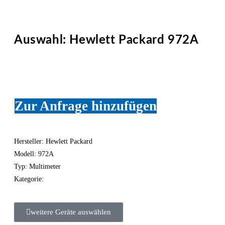
Auswahl: Hewlett Packard 972A
Zur Anfrage hinzufügen
Hersteller: Hewlett Packard
Modell: 972A
Typ: Multimeter
Kategorie:
weitere Geräte auswählen