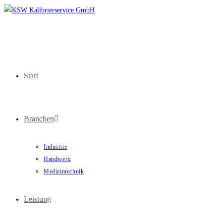
Start
Branchen
Industrie
Handwerk
Medizintechnik
Leistung