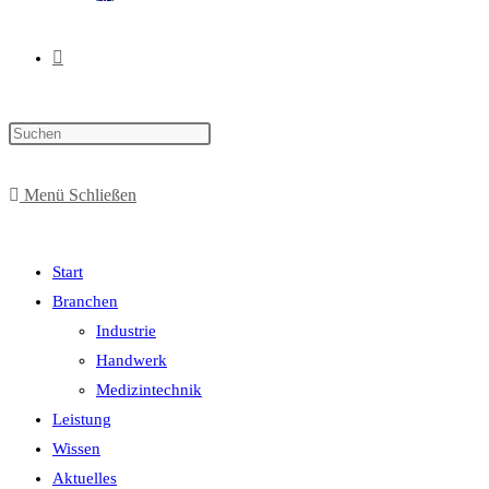
Menü
Schließen
Start
Branchen
Industrie
Handwerk
Medizintechnik
Leistung
Wissen
Aktuelles