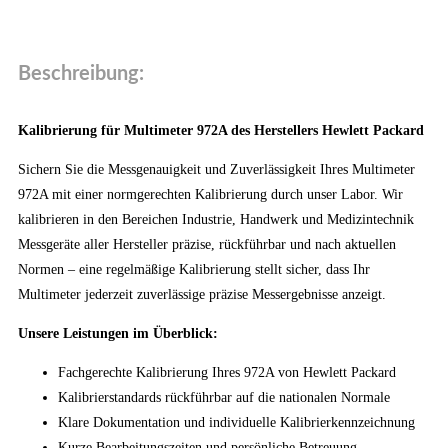
Beschreibung:
Kalibrierung für Multimeter 972A des Herstellers Hewlett Packard
Sichern Sie die Messgenauigkeit und Zuverlässigkeit Ihres Multimeter
972A mit einer normgerechten Kalibrierung durch unser Labor. Wir
kalibrieren in den Bereichen Industrie, Handwerk und Medizintechnik
Messgeräte aller Hersteller präzise, rückführbar und nach aktuellen
Normen – eine regelmäßige Kalibrierung stellt sicher, dass Ihr
Multimeter jederzeit zuverlässige präzise Messergebnisse anzeigt.
Unsere Leistungen im Überblick:
Fachgerechte Kalibrierung Ihres 972A von Hewlett Packard
Kalibrierstandards rückführbar auf die nationalen Normale
Klare Dokumentation und individuelle Kalibrierkennzeichnung
Kurze Bearbeitungszeiten und persönliche Betreuung