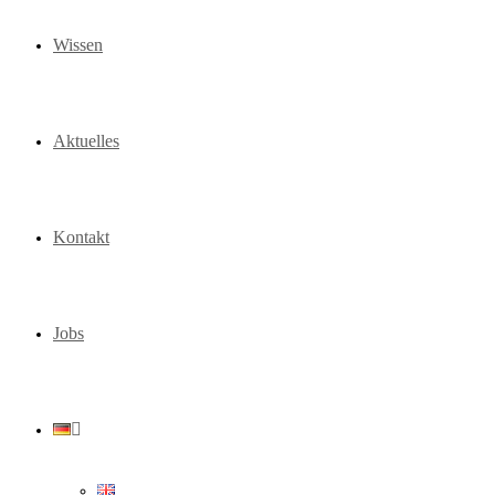
Wissen
Aktuelles
Kontakt
Jobs