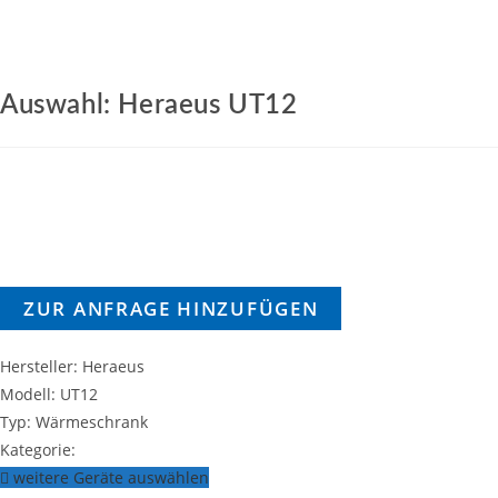
Auswahl: Heraeus UT12
ZUR ANFRAGE HINZUFÜGEN
Hersteller: Heraeus
Modell: UT12
Typ: Wärmeschrank
Kategorie:
weitere Geräte auswählen