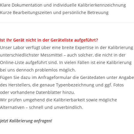
Klare Dokumentation und individuelle Kalibrierkennzeichnung
Kurze Bearbeitungszeiten und persönliche Betreuung
Ist Ihr Gerät nicht in der Geräteliste aufgeführt?
Unser Labor verfügt über eine breite Expertise in der Kalibrierung
unterschiedlichster Messmittel – auch solcher, die nicht in der
Online-Liste aufgeführt sind. In vielen Fällen ist eine Kalibrierung
bei uns dennoch problemlos möglich.
Fügen Sie dazu im Anfrageformular die Gerätedaten unter Angabe
des Herstellers, die genaue Typenbezeichnung und ggf. Fotos
oder vorhandene Datenblätter hinzu.
Wir prüfen umgehend die Kalibrierbarkeit sowie mögliche
Alternativen – schnell und unverbindlich.
Jetzt Kalibrierung anfragen!