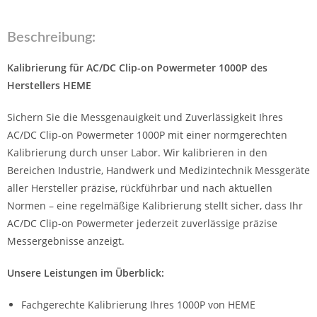
Beschreibung:
Kalibrierung für AC/DC Clip-on Powermeter 1000P des
Herstellers HEME
Sichern Sie die Messgenauigkeit und Zuverlässigkeit Ihres
AC/DC Clip-on Powermeter 1000P mit einer normgerechten
Kalibrierung durch unser Labor. Wir kalibrieren in den
Bereichen Industrie, Handwerk und Medizintechnik Messgeräte
aller Hersteller präzise, rückführbar und nach aktuellen
Normen – eine regelmäßige Kalibrierung stellt sicher, dass Ihr
AC/DC Clip-on Powermeter jederzeit zuverlässige präzise
Messergebnisse anzeigt.
Unsere Leistungen im Überblick:
Fachgerechte Kalibrierung Ihres 1000P von HEME