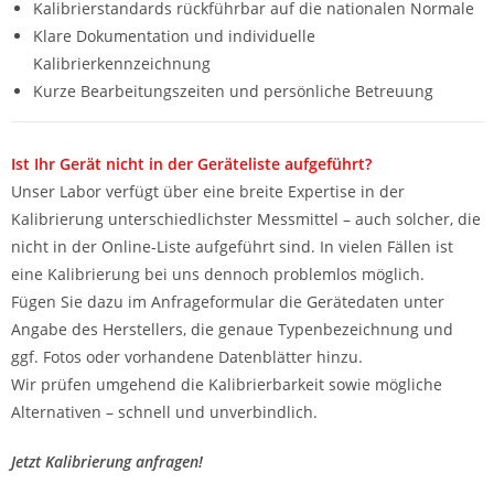
Kalibrierstandards rückführbar auf die nationalen Normale
Klare Dokumentation und individuelle
Kalibrierkennzeichnung
Kurze Bearbeitungszeiten und persönliche Betreuung
Ist Ihr Gerät nicht in der Geräteliste aufgeführt?
Unser Labor verfügt über eine breite Expertise in der
Kalibrierung unterschiedlichster Messmittel – auch solcher, die
nicht in der Online-Liste aufgeführt sind. In vielen Fällen ist
eine Kalibrierung bei uns dennoch problemlos möglich.
Fügen Sie dazu im Anfrageformular die Gerätedaten unter
Angabe des Herstellers, die genaue Typenbezeichnung und
ggf. Fotos oder vorhandene Datenblätter hinzu.
Wir prüfen umgehend die Kalibrierbarkeit sowie mögliche
Alternativen – schnell und unverbindlich.
Jetzt Kalibrierung anfragen!