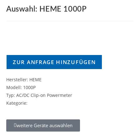
Auswahl: HEME 1000P
ZUR ANFRAGE HINZUFÜGEN
Hersteller: HEME
Modell: 1000P
Typ: AC/DC Clip-on Powermeter
Kategorie:
weitere Geräte auswählen