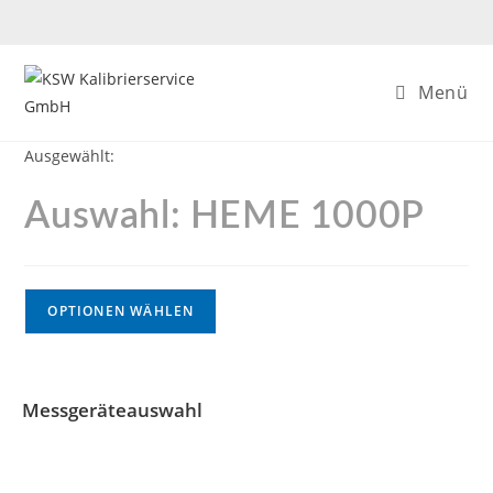
Menü
Ausgewählt:
Auswahl: HEME 1000P
OPTIONEN WÄHLEN
Messgeräteauswahl