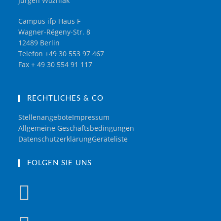
Jürgen Wozniak
Campus ifp Haus F
Wagner-Régeny-Str. 8
12489 Berlin
Telefon +49 30 553 97 467
Fax + 49 30 554 91 117
RECHTLICHES & CO
Stellenangebote
Impressum
Allgemeine Geschäftsbedingungen
Datenschutzerklärung
Geräteliste
FOLGEN SIE UNS