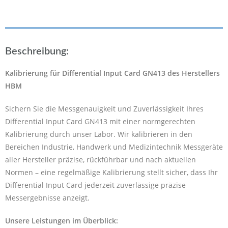
Beschreibung:
Kalibrierung für Differential Input Card GN413 des Herstellers
HBM
Sichern Sie die Messgenauigkeit und Zuverlässigkeit Ihres
Differential Input Card GN413 mit einer normgerechten
Kalibrierung durch unser Labor. Wir kalibrieren in den
Bereichen Industrie, Handwerk und Medizintechnik Messgeräte
aller Hersteller präzise, rückführbar und nach aktuellen
Normen – eine regelmäßige Kalibrierung stellt sicher, dass Ihr
Differential Input Card jederzeit zuverlässige präzise
Messergebnisse anzeigt.
Unsere Leistungen im Überblick: