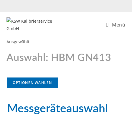
Menü
Ausgewählt:
Auswahl: HBM GN413
OPTIONEN WÄHLEN
Messgeräteauswahl