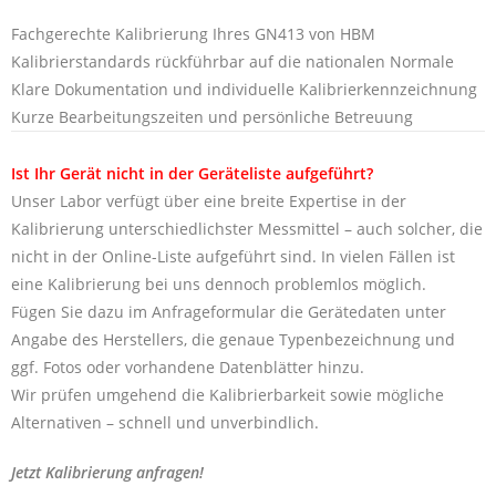
Fachgerechte Kalibrierung Ihres GN413 von HBM
Kalibrierstandards rückführbar auf die nationalen Normale
Klare Dokumentation und individuelle Kalibrierkennzeichnung
Kurze Bearbeitungszeiten und persönliche Betreuung
Ist Ihr Gerät nicht in der Geräteliste aufgeführt?
Unser Labor verfügt über eine breite Expertise in der
Kalibrierung unterschiedlichster Messmittel – auch solcher, die
nicht in der Online-Liste aufgeführt sind. In vielen Fällen ist
eine Kalibrierung bei uns dennoch problemlos möglich.
Fügen Sie dazu im Anfrageformular die Gerätedaten unter
Angabe des Herstellers, die genaue Typenbezeichnung und
ggf. Fotos oder vorhandene Datenblätter hinzu.
Wir prüfen umgehend die Kalibrierbarkeit sowie mögliche
Alternativen – schnell und unverbindlich.
Jetzt Kalibrierung anfragen!