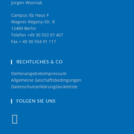
Jürgen Wozniak
Campus ifp Haus F
Wagner-Régeny-Str. 8
12489 Berlin
Telefon +49 30 553 97 467
Fax + 49 30 554 91 117
RECHTLICHES & CO
Stellenangebote
Impressum
Allgemeine Geschäftsbedingungen
Datenschutzerklärung
Geräteliste
FOLGEN SIE UNS