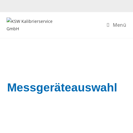
Menü
Messgeräteauswahl