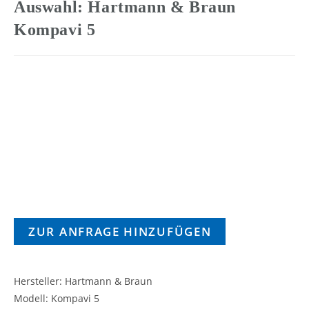
Auswahl: Hartmann & Braun
Kompavi 5
ZUR ANFRAGE HINZUFÜGEN
Hersteller: Hartmann & Braun
Modell: Kompavi 5