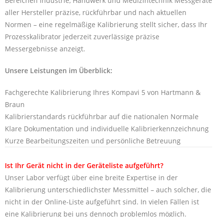
Bereichen Industrie, Handwerk und Medizintechnik Messgeräte
aller Hersteller präzise, rückführbar und nach aktuellen
Normen – eine regelmäßige Kalibrierung stellt sicher, dass Ihr
Prozesskalibrator jederzeit zuverlässige präzise
Messergebnisse anzeigt.
Unsere Leistungen im Überblick:
Fachgerechte Kalibrierung Ihres Kompavi 5 von Hartmann &
Braun
Kalibrierstandards rückführbar auf die nationalen Normale
Klare Dokumentation und individuelle Kalibrierkennzeichnung
Kurze Bearbeitungszeiten und persönliche Betreuung
Ist Ihr Gerät nicht in der Geräteliste aufgeführt?
Unser Labor verfügt über eine breite Expertise in der
Kalibrierung unterschiedlichster Messmittel – auch solcher, die
nicht in der Online-Liste aufgeführt sind. In vielen Fällen ist
eine Kalibrierung bei uns dennoch problemlos möglich.