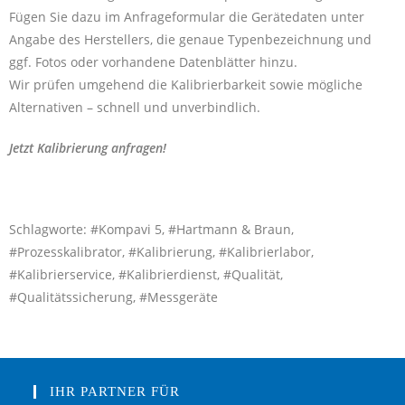
Fügen Sie dazu im Anfrageformular die Gerätedaten unter
Angabe des Herstellers, die genaue Typenbezeichnung und
ggf. Fotos oder vorhandene Datenblätter hinzu.
Wir prüfen umgehend die Kalibrierbarkeit sowie mögliche
Alternativen – schnell und unverbindlich.
Jetzt Kalibrierung anfragen!
Schlagworte: #Kompavi 5, #Hartmann & Braun,
#Prozesskalibrator, #Kalibrierung, #Kalibrierlabor,
#Kalibrierservice, #Kalibrierdienst, #Qualität,
#Qualitätssicherung, #Messgeräte
IHR PARTNER FÜR