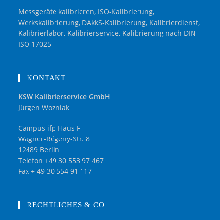
Messgeräte kalibrieren, ISO-Kalibrierung,
Werkskalibrierung, DAkkS-Kalibrierung, Kalibrierdienst,
Kalibrierlabor, Kalibrierservice, Kalibrierung nach DIN
ISO 17025
KONTAKT
KSW Kalibrierservice GmbH
Jürgen Wozniak
Campus ifp Haus F
Wagner-Régeny-Str. 8
12489 Berlin
Telefon +49 30 553 97 467
Fax + 49 30 554 91 117
RECHTLICHES & CO