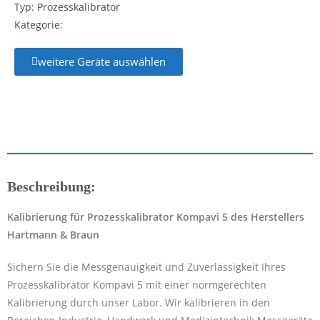
Typ: Prozesskalibrator
Kategorie:
weitere Geräte auswählen
Beschreibung:
Kalibrierung für Prozesskalibrator Kompavi 5 des Herstellers
Hartmann & Braun
Sichern Sie die Messgenauigkeit und Zuverlässigkeit Ihres
Prozesskalibrator Kompavi 5 mit einer normgerechten
Kalibrierung durch unser Labor. Wir kalibrieren in den