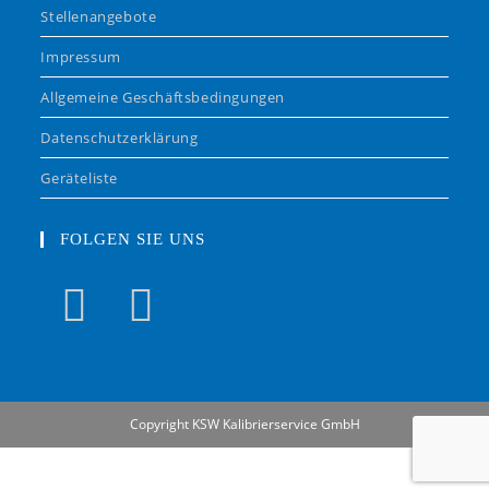
Stellenangebote
Impressum
Allgemeine Geschäftsbedingungen
Datenschutzerklärung
Geräteliste
FOLGEN SIE UNS
Copyright KSW Kalibrierservice GmbH