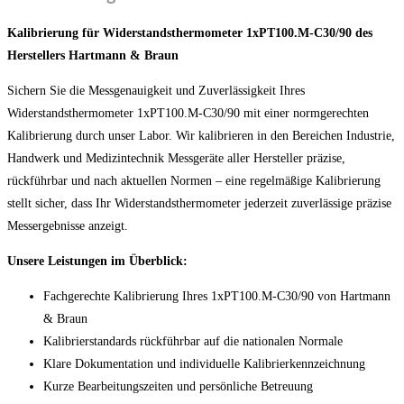
Kalibrierung für Widerstandsthermometer 1xPT100.M-C30/90 des
Herstellers Hartmann & Braun
Sichern Sie die Messgenauigkeit und Zuverlässigkeit Ihres
Widerstandsthermometer 1xPT100.M-C30/90 mit einer normgerechten
Kalibrierung durch unser Labor. Wir kalibrieren in den Bereichen Industrie,
Handwerk und Medizintechnik Messgeräte aller Hersteller präzise,
rückführbar und nach aktuellen Normen – eine regelmäßige Kalibrierung
stellt sicher, dass Ihr Widerstandsthermometer jederzeit zuverlässige präzise
Messergebnisse anzeigt.
Unsere Leistungen im Überblick:
Fachgerechte Kalibrierung Ihres 1xPT100.M-C30/90 von Hartmann
& Braun
Kalibrierstandards rückführbar auf die nationalen Normale
Klare Dokumentation und individuelle Kalibrierkennzeichnung
Kurze Bearbeitungszeiten und persönliche Betreuung