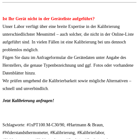
Ist Ihr Gerät nicht in der Geräteliste aufgeführt?
Unser Labor verfügt über eine breite Expertise in der Kalibrierung
unterschiedlichster Messmittel – auch solcher, die nicht in der Online-Liste
aufgeführt sind. In vielen Fällen ist eine Kalibrierung bei uns dennoch
problemlos möglich.
Fügen Sie dazu im Anfrageformular die Gerätedaten unter Angabe des
Herstellers, die genaue Typenbezeichnung und ggf. Fotos oder vorhandene
Datenblätter hinzu.
Wir prüfen umgehend die Kalibrierbarkeit sowie mögliche Alternativen –
schnell und unverbindlich.
Jetzt Kalibrierung anfragen!
Schlagworte: #1xPT100.M-C30/90, #Hartmann & Braun,
#Widerstandsthermometer, #Kalibrierung, #Kalibrierlabor,