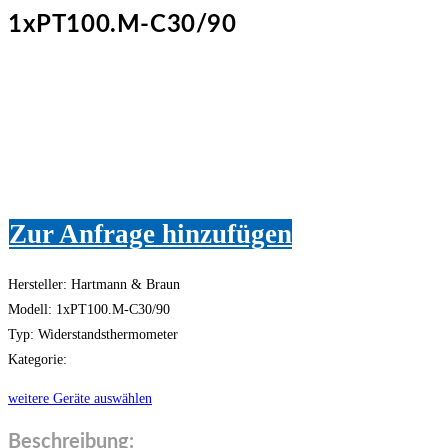
1xPT100.M-C30/90
Zur Anfrage hinzufügen
Hersteller: Hartmann & Braun
Modell: 1xPT100.M-C30/90
Typ: Widerstandsthermometer
Kategorie:
weitere Geräte auswählen
Beschreibung: