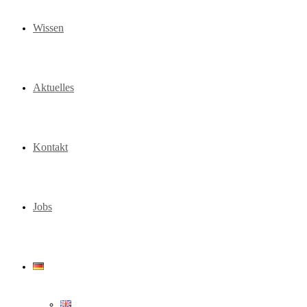
Wissen
Aktuelles
Kontakt
Jobs