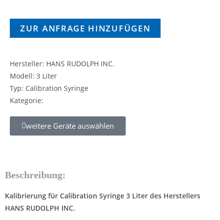
ZUR ANFRAGE HINZUFÜGEN
Hersteller: HANS RUDOLPH INC.
Modell: 3 Liter
Typ: Calibration Syringe
Kategorie:
weitere Geräte auswählen
Beschreibung:
Kalibrierung für Calibration Syringe 3 Liter des Herstellers
HANS RUDOLPH INC.