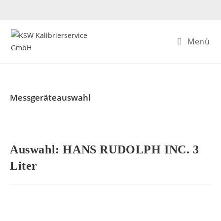
Menü
Messgeräteauswahl
Auswahl: HANS RUDOLPH INC. 3
Liter