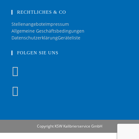
RECHTLICHES & CO
Stellenangebote
Impressum
Allgemeine Geschäftsbedingungen
Datenschutzerklärung
Geräteliste
FOLGEN SIE UNS
Copyright KSW Kalibrierservice GmbH