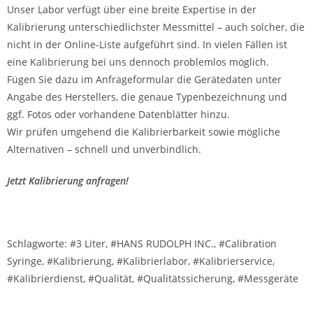
Unser Labor verfügt über eine breite Expertise in der
Kalibrierung unterschiedlichster Messmittel – auch solcher, die
nicht in der Online-Liste aufgeführt sind. In vielen Fällen ist
eine Kalibrierung bei uns dennoch problemlos möglich.
Fügen Sie dazu im Anfrageformular die Gerätedaten unter
Angabe des Herstellers, die genaue Typenbezeichnung und
ggf. Fotos oder vorhandene Datenblätter hinzu.
Wir prüfen umgehend die Kalibrierbarkeit sowie mögliche
Alternativen – schnell und unverbindlich.
Jetzt Kalibrierung anfragen!
Schlagworte: #3 Liter, #HANS RUDOLPH INC., #Calibration
Syringe, #Kalibrierung, #Kalibrierlabor, #Kalibrierservice,
#Kalibrierdienst, #Qualität, #Qualitätssicherung, #Messgeräte