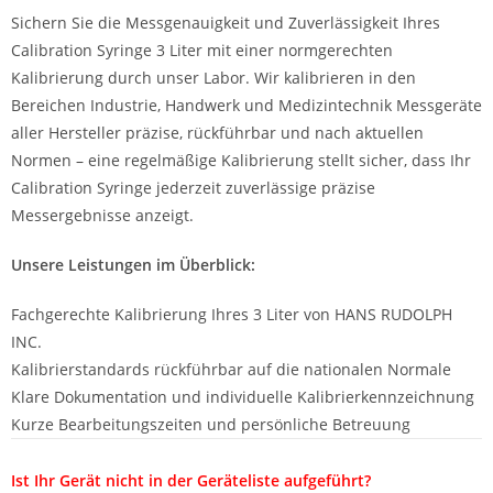
Sichern Sie die Messgenauigkeit und Zuverlässigkeit Ihres
Calibration Syringe 3 Liter mit einer normgerechten
Kalibrierung durch unser Labor. Wir kalibrieren in den
Bereichen Industrie, Handwerk und Medizintechnik Messgeräte
aller Hersteller präzise, rückführbar und nach aktuellen
Normen – eine regelmäßige Kalibrierung stellt sicher, dass Ihr
Calibration Syringe jederzeit zuverlässige präzise
Messergebnisse anzeigt.
Unsere Leistungen im Überblick:
Fachgerechte Kalibrierung Ihres 3 Liter von HANS RUDOLPH
INC.
Kalibrierstandards rückführbar auf die nationalen Normale
Klare Dokumentation und individuelle Kalibrierkennzeichnung
Kurze Bearbeitungszeiten und persönliche Betreuung
Ist Ihr Gerät nicht in der Geräteliste aufgeführt?