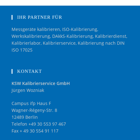
IHR PARTNER FÜR
Messgeräte kalibrieren, ISO-Kalibrierung,
Werkskalibrierung, DAkkS-Kalibrierung, Kalibrierdienst,
Kalibrierlabor, Kalibrierservice, Kalibrierung nach DIN
ISO 17025
KONTAKT
KSW Kalibrierservice GmbH
Jürgen Wozniak
Campus ifp Haus F
Wagner-Régeny-Str. 8
12489 Berlin
Telefon +49 30 553 97 467
Fax + 49 30 554 91 117