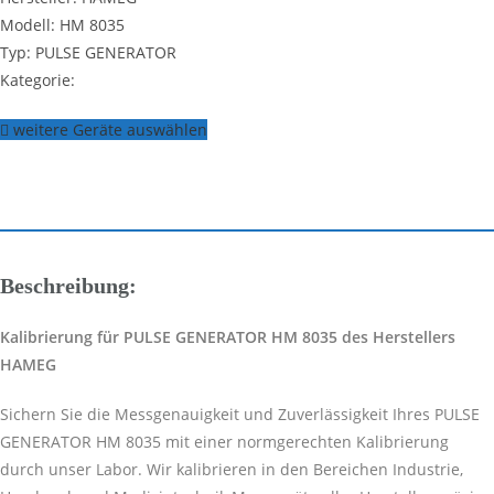
Modell: HM 8035
Typ: PULSE GENERATOR
Kategorie:
weitere Geräte auswählen
Beschreibung:
Kalibrierung für PULSE GENERATOR HM 8035 des Herstellers
HAMEG
Sichern Sie die Messgenauigkeit und Zuverlässigkeit Ihres PULSE
GENERATOR HM 8035 mit einer normgerechten Kalibrierung
durch unser Labor. Wir kalibrieren in den Bereichen Industrie,