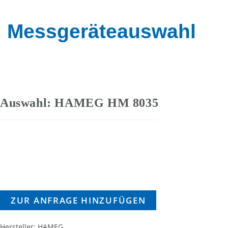
Messgeräteauswahl
Auswahl: HAMEG HM 8035
ZUR ANFRAGE HINZUFÜGEN
Hersteller: HAMEG