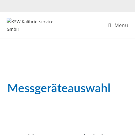
Menü
Messgeräteauswahl