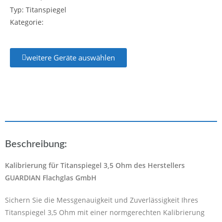
Typ: Titanspiegel
Kategorie:
weitere Geräte auswählen
Beschreibung:
Kalibrierung für Titanspiegel 3,5 Ohm des Herstellers
GUARDIAN Flachglas GmbH
Sichern Sie die Messgenauigkeit und Zuverlässigkeit Ihres
Titanspiegel 3,5 Ohm mit einer normgerechten Kalibrierung