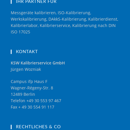
IHR PARTNER FÜR
Messgeräte kalibrieren, ISO-Kalibrierung,
Werkskalibrierung, DAkkS-Kalibrierung, Kalibrierdienst,
Kalibrierlabor, Kalibrierservice, Kalibrierung nach DIN
ISO 17025
KONTAKT
KSW Kalibrierservice GmbH
Jürgen Wozniak
Campus ifp Haus F
Wagner-Régeny-Str. 8
12489 Berlin
Telefon +49 30 553 97 467
Fax + 49 30 554 91 117
RECHTLICHES & CO