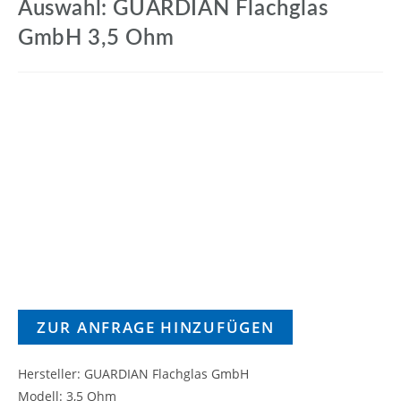
Auswahl: GUARDIAN Flachglas
GmbH 3,5 Ohm
ZUR ANFRAGE HINZUFÜGEN
Hersteller: GUARDIAN Flachglas GmbH
Modell: 3,5 Ohm