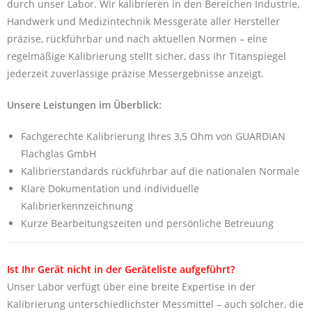
durch unser Labor. Wir kalibrieren in den Bereichen Industrie,
Handwerk und Medizintechnik Messgeräte aller Hersteller
präzise, rückführbar und nach aktuellen Normen – eine
regelmäßige Kalibrierung stellt sicher, dass Ihr Titanspiegel
jederzeit zuverlässige präzise Messergebnisse anzeigt.
Unsere Leistungen im Überblick:
Fachgerechte Kalibrierung Ihres 3,5 Ohm von GUARDIAN
Flachglas GmbH
Kalibrierstandards rückführbar auf die nationalen Normale
Klare Dokumentation und individuelle
Kalibrierkennzeichnung
Kurze Bearbeitungszeiten und persönliche Betreuung
Ist Ihr Gerät nicht in der Geräteliste aufgeführt?
Unser Labor verfügt über eine breite Expertise in der
Kalibrierung unterschiedlichster Messmittel – auch solcher, die