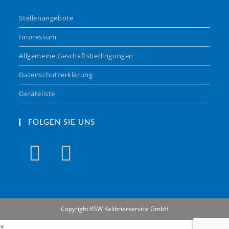
Stellenangebote
Impressum
Allgemeine Geschäftsbedingungen
Datenschutzerklärung
Geräteliste
FOLGEN SIE UNS
Copyright KSW Kalibrierservice GmbH
×