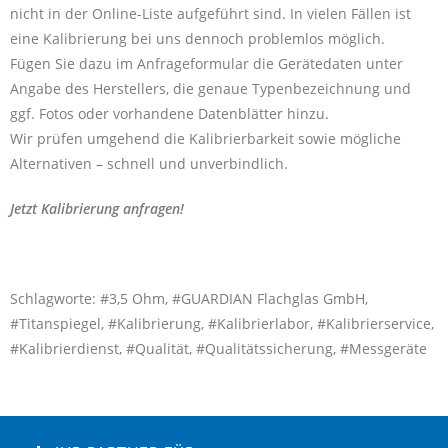
nicht in der Online-Liste aufgeführt sind. In vielen Fällen ist
eine Kalibrierung bei uns dennoch problemlos möglich.
Fügen Sie dazu im Anfrageformular die Gerätedaten unter
Angabe des Herstellers, die genaue Typenbezeichnung und
ggf. Fotos oder vorhandene Datenblätter hinzu.
Wir prüfen umgehend die Kalibrierbarkeit sowie mögliche
Alternativen – schnell und unverbindlich.
Jetzt Kalibrierung anfragen!
Schlagworte: #3,5 Ohm, #GUARDIAN Flachglas GmbH,
#Titanspiegel, #Kalibrierung, #Kalibrierlabor, #Kalibrierservice,
#Kalibrierdienst, #Qualität, #Qualitätssicherung, #Messgeräte