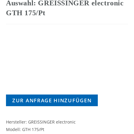
Auswahl: GREISSINGER electronic
GTH 175/Pt
ZUR ANFRAGE HINZUFÜGEN
Hersteller: GREISSINGER electronic
Modell: GTH 175/Pt