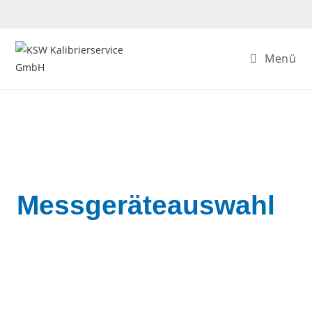
Menü
Messgeräteauswahl