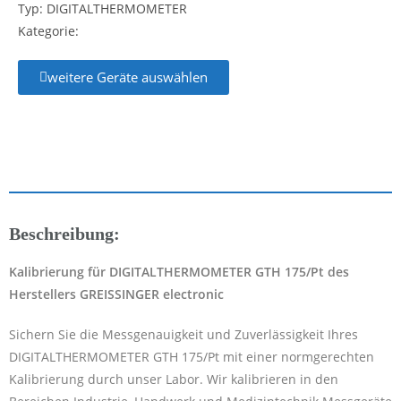
Typ: DIGITALTHERMOMETER
Kategorie:
weitere Geräte auswählen
Beschreibung:
Kalibrierung für DIGITALTHERMOMETER GTH 175/Pt des
Herstellers GREISSINGER electronic
Sichern Sie die Messgenauigkeit und Zuverlässigkeit Ihres
DIGITALTHERMOMETER GTH 175/Pt mit einer normgerechten
Kalibrierung durch unser Labor. Wir kalibrieren in den