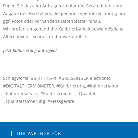
Fügen Sie dazu im Anfrageformular die Gerätedaten unter
Angabe des Herstellers, die genaue Typenbezeichnung und
ggf. Fotos oder vorhandene Datenblätter hinzu.
Wir prüfen umgehend die Kalibrierbarkeit sowie mögliche
Alternativen – schnell und unverbindlich.
Jetzt Kalibrierung anfragen!
Schlagworte: #GTH 175/Pt, #GREISSINGER electronic,
#DIGITALTHERMOMETER, #Kalibrierung, #Kalibrierlabor,
#Kalibrierservice, #Kalibrierdienst, #Qualität,
#Qualitätssicherung, #Messgeräte
IHR PARTNER FÜR