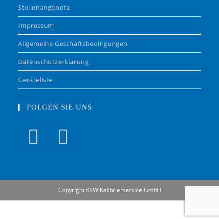
Stellenangebote
Impressum
Allgemeine Geschäftsbedingungen
Datenschutzerklärung
Geräteliste
FOLGEN SIE UNS
Copyright KSW Kalibrierservice GmbH