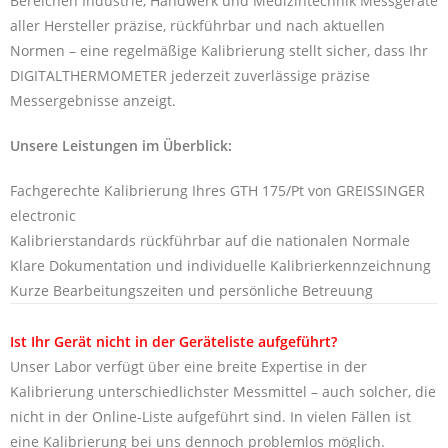
Bereichen Industrie, Handwerk und Medizintechnik Messgeräte
aller Hersteller präzise, rückführbar und nach aktuellen
Normen – eine regelmäßige Kalibrierung stellt sicher, dass Ihr
DIGITALTHERMOMETER jederzeit zuverlässige präzise
Messergebnisse anzeigt.
Unsere Leistungen im Überblick:
Fachgerechte Kalibrierung Ihres GTH 175/Pt von GREISSINGER
electronic
Kalibrierstandards rückführbar auf die nationalen Normale
Klare Dokumentation und individuelle Kalibrierkennzeichnung
Kurze Bearbeitungszeiten und persönliche Betreuung
Ist Ihr Gerät nicht in der Geräteliste aufgeführt?
Unser Labor verfügt über eine breite Expertise in der
Kalibrierung unterschiedlichster Messmittel – auch solcher, die
nicht in der Online-Liste aufgeführt sind. In vielen Fällen ist
eine Kalibrierung bei uns dennoch problemlos möglich.