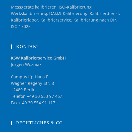
Messgeräte kalibrieren, ISO-Kalibrierung,
Werkskalibrierung, DAkkS-Kalibrierung, Kalibrierdienst,
Kalibrierlabor, Kalibrierservice, Kalibrierung nach DIN
ISO 17025
KONTAKT
KSW Kalibrierservice GmbH
Jürgen Wozniak
Campus ifp Haus F
Wagner-Régeny-Str. 8
12489 Berlin
Telefon +49 30 553 97 467
Fax + 49 30 554 91 117
RECHTLICHES & CO