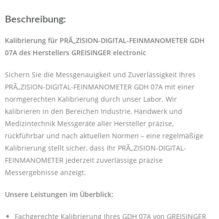
Beschreibung:
Kalibrierung für PRÃ„ZISION-DIGITAL-FEINMANOMETER GDH
07A des Herstellers GREISINGER electronic
Sichern Sie die Messgenauigkeit und Zuverlässigkeit Ihres
PRÃ„ZISION-DIGITAL-FEINMANOMETER GDH 07A mit einer
normgerechten Kalibrierung durch unser Labor. Wir
kalibrieren in den Bereichen Industrie, Handwerk und
Medizintechnik Messgeräte aller Hersteller präzise,
rückführbar und nach aktuellen Normen – eine regelmäßige
Kalibrierung stellt sicher, dass Ihr PRÃ„ZISION-DIGITAL-
FEINMANOMETER jederzeit zuverlässige präzise
Messergebnisse anzeigt.
Unsere Leistungen im Überblick:
Fachgerechte Kalibrierung Ihres GDH 07A von GREISINGER