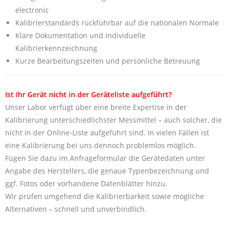
electronic
Kalibrierstandards rückführbar auf die nationalen Normale
Klare Dokumentation und individuelle
Kalibrierkennzeichnung
Kurze Bearbeitungszeiten und persönliche Betreuung
Ist Ihr Gerät nicht in der Geräteliste aufgeführt?
Unser Labor verfügt über eine breite Expertise in der
Kalibrierung unterschiedlichster Messmittel – auch solcher, die
nicht in der Online-Liste aufgeführt sind. In vielen Fällen ist
eine Kalibrierung bei uns dennoch problemlos möglich.
Fügen Sie dazu im Anfrageformular die Gerätedaten unter
Angabe des Herstellers, die genaue Typenbezeichnung und
ggf. Fotos oder vorhandene Datenblätter hinzu.
Wir prüfen umgehend die Kalibrierbarkeit sowie mögliche
Alternativen – schnell und unverbindlich.