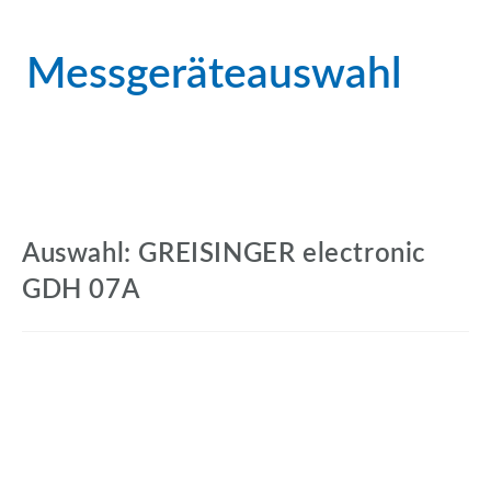
Messgeräteauswahl
Auswahl: GREISINGER electronic
GDH 07A