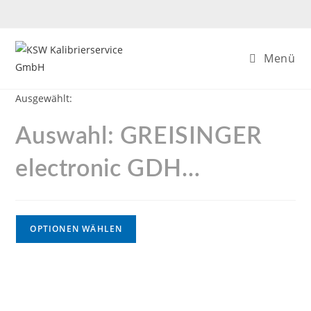
Menü
Ausgewählt:
Auswahl: GREISINGER
electronic GDH…
OPTIONEN WÄHLEN