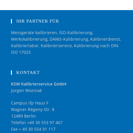
IHR PARTNER FÜR
Messgeräte kalibrieren, ISO-Kalibrierung,
Werkskalibrierung, DAkkS-Kalibrierung, Kalibrierdienst,
Kalibrierlabor, Kalibrierservice, Kalibrierung nach DIN
ISO 17025
KONTAKT
KSW Kalibrierservice GmbH
Jürgen Wozniak
Campus ifp Haus F
Wagner-Régeny-Str. 8
12489 Berlin
Telefon +49 30 553 97 467
Fax + 49 30 554 91 117