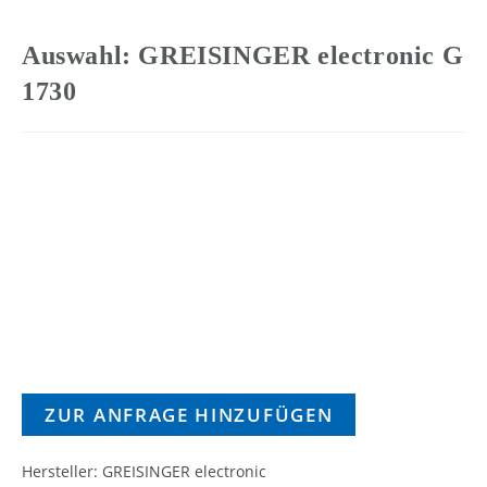
Auswahl: GREISINGER electronic G
1730
ZUR ANFRAGE HINZUFÜGEN
Hersteller: GREISINGER electronic