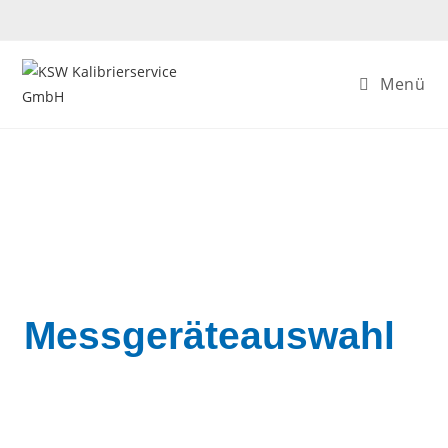
Menü
Messgeräteauswahl