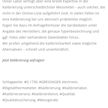
Unser Labor verfügt über eine breite Expertise in der
Kalibrierung unterschiedlichster Messmittel – auch solcher, die
nicht in der Online-Liste aufgeführt sind. In vielen Fällen ist
eine Kalibrierung bei uns dennoch problemlos möglich.
Fügen Sie dazu im Anfrageformular die Gerätedaten unter
Angabe des Herstellers, die genaue Typenbezeichnung und
ggf. Fotos oder vorhandene Datenblätter hinzu.
Wir prüfen umgehend die Kalibrierbarkeit sowie mögliche
Alternativen – schnell und unverbindlich.
Jetzt Kalibrierung anfragen!
Schlagworte: #G 1730, #GREISINGER electronic,
#Digitalthermometer, #Kalibrierung, #Kalibrierlabor,
#Kalibrierservice, #Kalibrierdienst, #Qualität,
#Qualitätssicherung, #Messgeräte