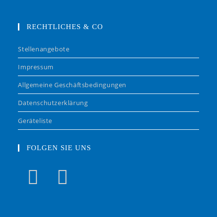
RECHTLICHES & CO
Stellenangebote
Impressum
Allgemeine Geschäftsbedingungen
Datenschutzerklärung
Geräteliste
FOLGEN SIE UNS