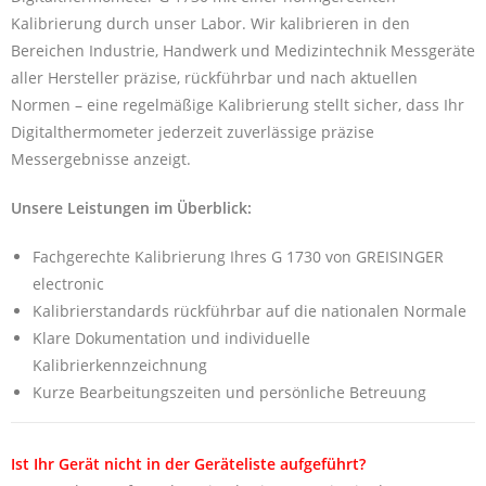
Kalibrierung durch unser Labor. Wir kalibrieren in den
Bereichen Industrie, Handwerk und Medizintechnik Messgeräte
aller Hersteller präzise, rückführbar und nach aktuellen
Normen – eine regelmäßige Kalibrierung stellt sicher, dass Ihr
Digitalthermometer jederzeit zuverlässige präzise
Messergebnisse anzeigt.
Unsere Leistungen im Überblick:
Fachgerechte Kalibrierung Ihres G 1730 von GREISINGER
electronic
Kalibrierstandards rückführbar auf die nationalen Normale
Klare Dokumentation und individuelle
Kalibrierkennzeichnung
Kurze Bearbeitungszeiten und persönliche Betreuung
Ist Ihr Gerät nicht in der Geräteliste aufgeführt?