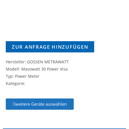
ZUR ANFRAGE HINZUFÜGEN
Hersteller: GOSSEN METRAWATT
Modell: Mavowatt 30 Power Visa
Typ: Power Meter
Kategorie:
weitere Geräte auswählen