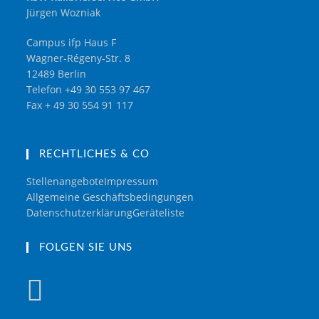
Jürgen Wozniak
Campus ifp Haus F
Wagner-Régeny-Str. 8
12489 Berlin
Telefon +49 30 553 97 467
Fax + 49 30 554 91 117
RECHTLICHES & CO
Stellenangebote
Impressum
Allgemeine Geschäftsbedingungen
Datenschutzerklärung
Geräteliste
FOLGEN SIE UNS