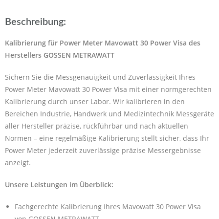
Beschreibung:
Kalibrierung für Power Meter Mavowatt 30 Power Visa des
Herstellers GOSSEN METRAWATT
Sichern Sie die Messgenauigkeit und Zuverlässigkeit Ihres
Power Meter Mavowatt 30 Power Visa mit einer normgerechten
Kalibrierung durch unser Labor. Wir kalibrieren in den
Bereichen Industrie, Handwerk und Medizintechnik Messgeräte
aller Hersteller präzise, rückführbar und nach aktuellen
Normen – eine regelmäßige Kalibrierung stellt sicher, dass Ihr
Power Meter jederzeit zuverlässige präzise Messergebnisse
anzeigt.
Unsere Leistungen im Überblick:
Fachgerechte Kalibrierung Ihres Mavowatt 30 Power Visa
von GOSSEN METRAWATT