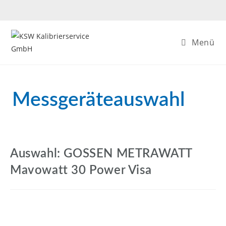
Menü
Messgeräteauswahl
Auswahl: GOSSEN METRAWATT
Mavowatt 30 Power Visa