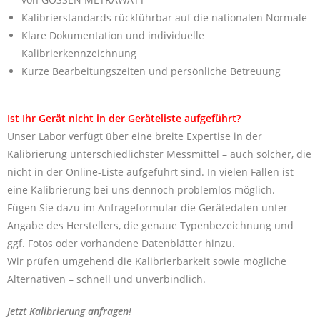
Kalibrierstandards rückführbar auf die nationalen Normale
Klare Dokumentation und individuelle
Kalibrierkennzeichnung
Kurze Bearbeitungszeiten und persönliche Betreuung
Ist Ihr Gerät nicht in der Geräteliste aufgeführt?
Unser Labor verfügt über eine breite Expertise in der
Kalibrierung unterschiedlichster Messmittel – auch solcher, die
nicht in der Online-Liste aufgeführt sind. In vielen Fällen ist
eine Kalibrierung bei uns dennoch problemlos möglich.
Fügen Sie dazu im Anfrageformular die Gerätedaten unter
Angabe des Herstellers, die genaue Typenbezeichnung und
ggf. Fotos oder vorhandene Datenblätter hinzu.
Wir prüfen umgehend die Kalibrierbarkeit sowie mögliche
Alternativen – schnell und unverbindlich.
Jetzt Kalibrierung anfragen!