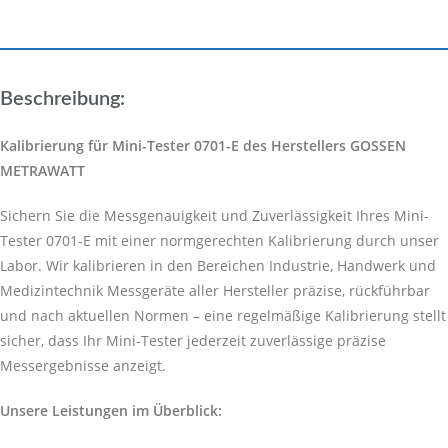
Beschreibung:
Kalibrierung für Mini-Tester 0701-E des Herstellers GOSSEN
METRAWATT
Sichern Sie die Messgenauigkeit und Zuverlässigkeit Ihres Mini-
Tester 0701-E mit einer normgerechten Kalibrierung durch unser
Labor. Wir kalibrieren in den Bereichen Industrie, Handwerk und
Medizintechnik Messgeräte aller Hersteller präzise, rückführbar
und nach aktuellen Normen – eine regelmäßige Kalibrierung stellt
sicher, dass Ihr Mini-Tester jederzeit zuverlässige präzise
Messergebnisse anzeigt.
Unsere Leistungen im Überblick: