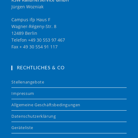
Jürgen Wozniak
Campus ifp Haus F
Wagner-Régeny-Str. 8
12489 Berlin
Telefon +49 30 553 97 467
Fax + 49 30 554 91 117
RECHTLICHES & CO
Stellenangebote
Impressum
Allgemeine Geschäftsbedingungen
Datenschutzerklärung
Geräteliste