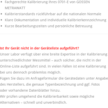
Fachgerechte Kalibrierung Ihres 0701-E von GOSSEN
METRAWATT
Kalibrierstandards rückführbar auf die nationalen Normale
Klare Dokumentation und individuelle Kalibrierkennzeichnung
Kurze Bearbeitungszeiten und persönliche Betreuung
Ist Ihr Gerät nicht in der Geräteliste aufgeführt?
Unser Labor verfügt über eine breite Expertise in der Kalibrierung
unterschiedlichster Messmittel – auch solcher, die nicht in der
Online-Liste aufgeführt sind. In vielen Fällen ist eine Kalibrierung
bei uns dennoch problemlos möglich.
Fügen Sie dazu im Anfrageformular die Gerätedaten unter Angabe
des Herstellers, die genaue Typenbezeichnung und ggf. Fotos
oder vorhandene Datenblätter hinzu.
Wir prüfen umgehend die Kalibrierbarkeit sowie mögliche
Alternativen – schnell und unverbindlich.