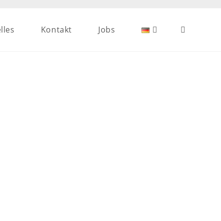
lles
Kontakt
Jobs