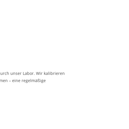
urch unser Labor. Wir kalibrieren
rmen – eine regelmäßige