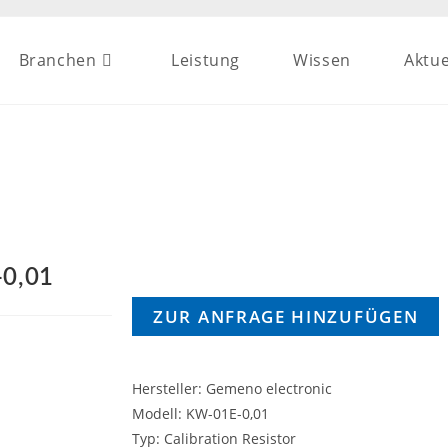
Branchen
Leistung
Wissen
Aktue
-0,01
ZUR ANFRAGE HINZUFÜGEN
Hersteller: Gemeno electronic
Modell: KW-01E-0,01
Typ: Calibration Resistor