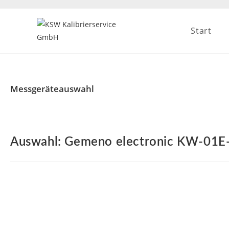
Start
Messgeräteauswahl
Auswahl: Gemeno electronic KW-01E