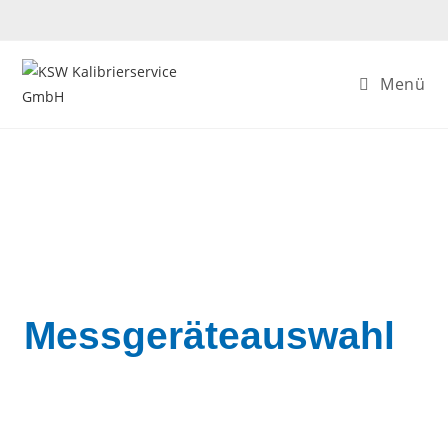
Menü
Messgeräteauswahl