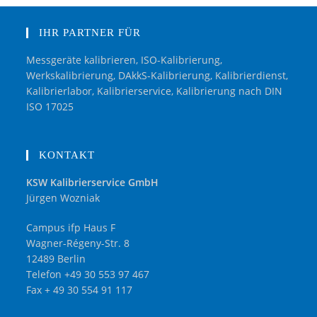
IHR PARTNER FÜR
Messgeräte kalibrieren, ISO-Kalibrierung,
Werkskalibrierung, DAkkS-Kalibrierung, Kalibrierdienst,
Kalibrierlabor, Kalibrierservice, Kalibrierung nach DIN
ISO 17025
KONTAKT
KSW Kalibrierservice GmbH
Jürgen Wozniak
Campus ifp Haus F
Wagner-Régeny-Str. 8
12489 Berlin
Telefon +49 30 553 97 467
Fax + 49 30 554 91 117