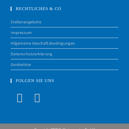
RECHTLICHES & CO
Stellenangebote
Impressum
Allgemeine Geschäftsbedingungen
Datenschutzerklärung
Geräteliste
FOLGEN SIE UNS