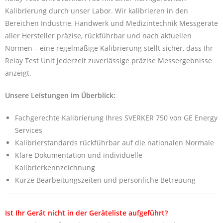
Kalibrierung durch unser Labor. Wir kalibrieren in den
Bereichen Industrie, Handwerk und Medizintechnik Messgeräte
aller Hersteller präzise, rückführbar und nach aktuellen
Normen – eine regelmäßige Kalibrierung stellt sicher, dass Ihr
Relay Test Unit jederzeit zuverlässige präzise Messergebnisse
anzeigt.
Unsere Leistungen im Überblick:
Fachgerechte Kalibrierung Ihres SVERKER 750 von GE Energy
Services
Kalibrierstandards rückführbar auf die nationalen Normale
Klare Dokumentation und individuelle
Kalibrierkennzeichnung
Kurze Bearbeitungszeiten und persönliche Betreuung
Ist Ihr Gerät nicht in der Geräteliste aufgeführt?