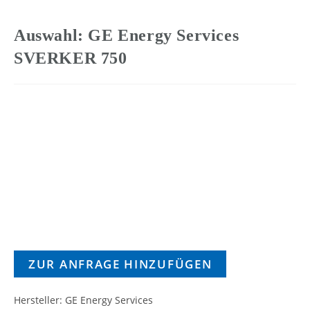
Auswahl: GE Energy Services
SVERKER 750
ZUR ANFRAGE HINZUFÜGEN
Hersteller: GE Energy Services