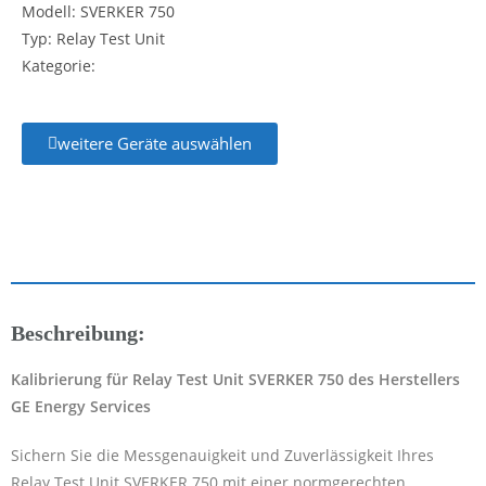
Modell: SVERKER 750
Typ: Relay Test Unit
Kategorie:
weitere Geräte auswählen
Beschreibung:
Kalibrierung für Relay Test Unit SVERKER 750 des Herstellers
GE Energy Services
Sichern Sie die Messgenauigkeit und Zuverlässigkeit Ihres
Relay Test Unit SVERKER 750 mit einer normgerechten