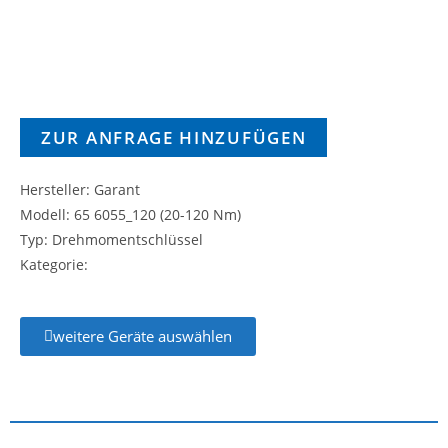
ZUR ANFRAGE HINZUFÜGEN
Hersteller: Garant
Modell: 65 6055_120 (20-120 Nm)
Typ: Drehmomentschlüssel
Kategorie:
weitere Geräte auswählen