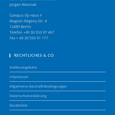
Jürgen Wozniak
Campus ifp Haus F
Wagner-Régeny-Str. 8
12489 Berlin
Telefon +49 30 553 97 467
Fax + 49 30 554 91 117
RECHTLICHES & CO
Stellenangebote
Impressum
Allgemeine Geschäftsbedingungen
Datenschutzerklärung
Geräteliste