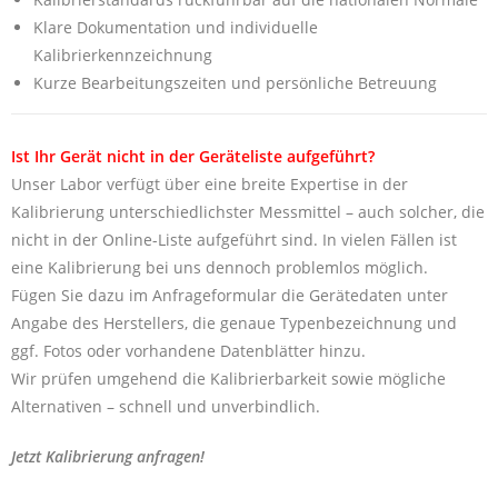
Klare Dokumentation und individuelle
Kalibrierkennzeichnung
Kurze Bearbeitungszeiten und persönliche Betreuung
Ist Ihr Gerät nicht in der Geräteliste aufgeführt?
Unser Labor verfügt über eine breite Expertise in der
Kalibrierung unterschiedlichster Messmittel – auch solcher, die
nicht in der Online-Liste aufgeführt sind. In vielen Fällen ist
eine Kalibrierung bei uns dennoch problemlos möglich.
Fügen Sie dazu im Anfrageformular die Gerätedaten unter
Angabe des Herstellers, die genaue Typenbezeichnung und
ggf. Fotos oder vorhandene Datenblätter hinzu.
Wir prüfen umgehend die Kalibrierbarkeit sowie mögliche
Alternativen – schnell und unverbindlich.
Jetzt Kalibrierung anfragen!