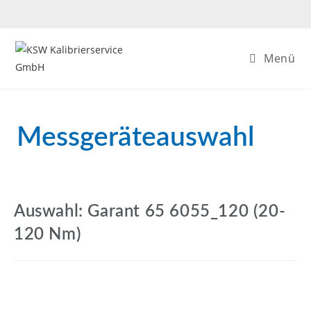
Menü
Messgeräteauswahl
Auswahl: Garant 65 6055_120 (20-
120 Nm)