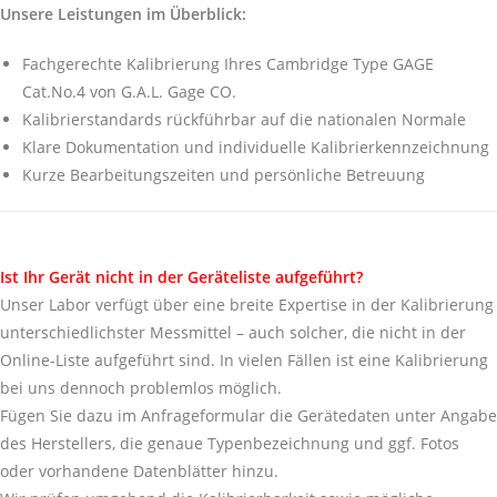
Unsere Leistungen im Überblick:
Fachgerechte Kalibrierung Ihres Cambridge Type GAGE
Cat.No.4 von G.A.L. Gage CO.
Kalibrierstandards rückführbar auf die nationalen Normale
Klare Dokumentation und individuelle Kalibrierkennzeichnung
Kurze Bearbeitungszeiten und persönliche Betreuung
Ist Ihr Gerät nicht in der Geräteliste aufgeführt?
Unser Labor verfügt über eine breite Expertise in der Kalibrierung
unterschiedlichster Messmittel – auch solcher, die nicht in der
Online-Liste aufgeführt sind. In vielen Fällen ist eine Kalibrierung
bei uns dennoch problemlos möglich.
Fügen Sie dazu im Anfrageformular die Gerätedaten unter Angabe
des Herstellers, die genaue Typenbezeichnung und ggf. Fotos
oder vorhandene Datenblätter hinzu.