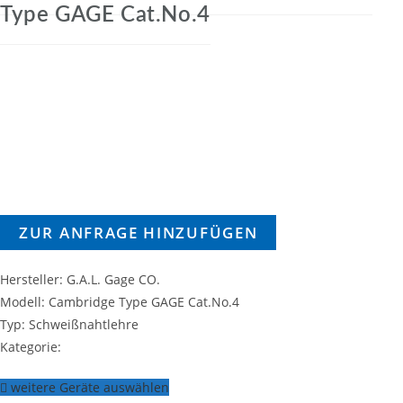
Type GAGE Cat.No.4
ZUR ANFRAGE HINZUFÜGEN
Hersteller: G.A.L. Gage CO.
Modell: Cambridge Type GAGE Cat.No.4
Typ: Schweißnahtlehre
Kategorie:
weitere Geräte auswählen