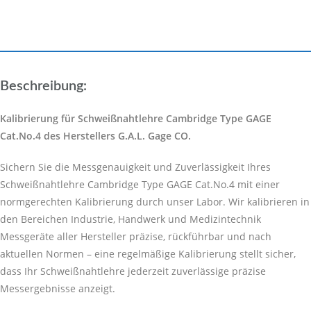
Beschreibung:
Kalibrierung für Schweißnahtlehre Cambridge Type GAGE
Cat.No.4 des Herstellers G.A.L. Gage CO.
Sichern Sie die Messgenauigkeit und Zuverlässigkeit Ihres
Schweißnahtlehre Cambridge Type GAGE Cat.No.4 mit einer
normgerechten Kalibrierung durch unser Labor. Wir kalibrieren in
den Bereichen Industrie, Handwerk und Medizintechnik
Messgeräte aller Hersteller präzise, rückführbar und nach
aktuellen Normen – eine regelmäßige Kalibrierung stellt sicher,
dass Ihr Schweißnahtlehre jederzeit zuverlässige präzise
Messergebnisse anzeigt.