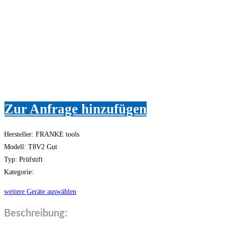
Zur Anfrage hinzufügen
Hersteller: FRANKE tools
Modell: T8V2 Gut
Typ: Prüfstift
Kategorie:
weitere Geräte auswählen
Beschreibung: