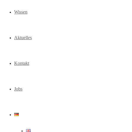
Wissen
Aktuelles
Kontakt
Jobs