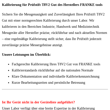
Kalibrierung für Prüfstift T8V2 Gut des Herstellers FRANKE tools
Sichern Sie die Messgenauigkeit und Zuverlässigkeit Ihres Prüfstift T8V2
Gut mit einer normgerechten Kalibrierung durch unser Labor. Wir
kalibrieren in den Bereichen Industrie, Handwerk und Medizintechnik
Messgeräte aller Hersteller präzise, rückführbar und nach aktuellen Normen
– eine regelmäßige Kalibrierung stellt sicher, dass Ihr Prüfstift jederzeit
zuverlässige präzise Messergebnisse anzeigt.
Unsere Leistungen im Überblick:
Fachgerechte Kalibrierung Ihres T8V2 Gut von FRANKE tools
Kalibrierstandards rückführbar auf die nationalen Normale
Klare Dokumentation und individuelle Kalibrierkennzeichnung
Kurze Bearbeitungszeiten und persönliche Betreuung
Ist Ihr Gerät nicht in der Geräteliste aufgeführt?
Unser Labor verfügt über eine breite Expertise in der Kalibrierung