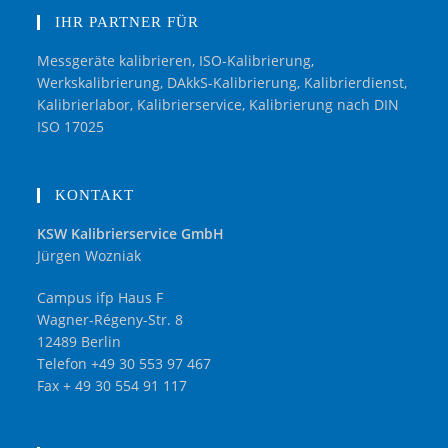
IHR PARTNER FÜR
Messgeräte kalibrieren, ISO-Kalibrierung,
Werkskalibrierung, DAkkS-Kalibrierung, Kalibrierdienst,
Kalibrierlabor, Kalibrierservice, Kalibrierung nach DIN
ISO 17025
KONTAKT
KSW Kalibrierservice GmbH
Jürgen Wozniak
Campus ifp Haus F
Wagner-Régeny-Str. 8
12489 Berlin
Telefon +49 30 553 97 467
Fax + 49 30 554 91 117