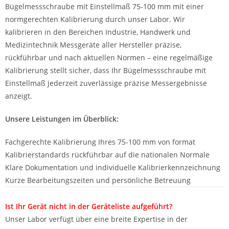
Bügelmessschraube mit Einstellmaß 75-100 mm mit einer
normgerechten Kalibrierung durch unser Labor. Wir
kalibrieren in den Bereichen Industrie, Handwerk und
Medizintechnik Messgeräte aller Hersteller präzise,
rückführbar und nach aktuellen Normen – eine regelmäßige
Kalibrierung stellt sicher, dass Ihr Bügelmessschraube mit
Einstellmaß jederzeit zuverlässige präzise Messergebnisse
anzeigt.
Unsere Leistungen im Überblick:
Fachgerechte Kalibrierung Ihres 75-100 mm von format
Kalibrierstandards rückführbar auf die nationalen Normale
Klare Dokumentation und individuelle Kalibrierkennzeichnung
Kurze Bearbeitungszeiten und persönliche Betreuung
Ist Ihr Gerät nicht in der Geräteliste aufgeführt?
Unser Labor verfügt über eine breite Expertise in der