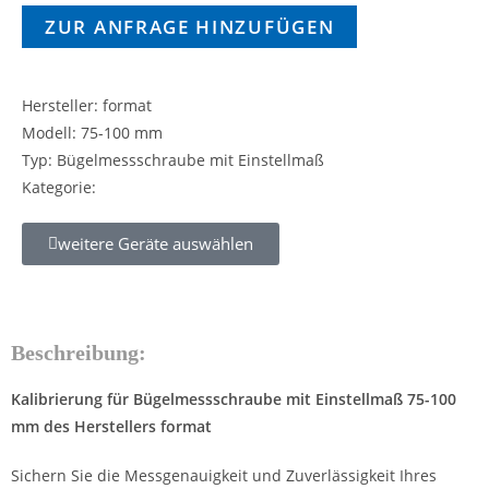
ZUR ANFRAGE HINZUFÜGEN
Hersteller: format
Modell: 75-100 mm
Typ: Bügelmessschraube mit Einstellmaß
Kategorie:
weitere Geräte auswählen
Beschreibung:
Kalibrierung für Bügelmessschraube mit Einstellmaß 75-100
mm des Herstellers format
Sichern Sie die Messgenauigkeit und Zuverlässigkeit Ihres