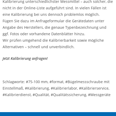
Kalibrierung unterschiedlichster Messmittel – auch solcher, die
nicht in der Online-Liste aufgeführt sind. In vielen Fällen ist
eine Kalibrierung bei uns dennoch problemlos möglich.
Fügen Sie dazu im Anfrageformular die Gerätedaten unter
Angabe des Herstellers, die genaue Typenbezeichnung und
ggf. Fotos oder vorhandene Datenblätter hinzu.
Wir prüfen umgehend die Kalibrierbarkeit sowie mögliche
Alternativen – schnell und unverbindlich.
Jetzt Kalibrierung anfragen!
Schlagworte: #75-100 mm, #format, #Bügelmessschraube mit
Einstellmaß, #Kalibrierung, #Kalibrierlabor, #Kalibrierservice,
#Kalibrierdienst, #Qualität, #Qualitätssicherung, #Messgeräte