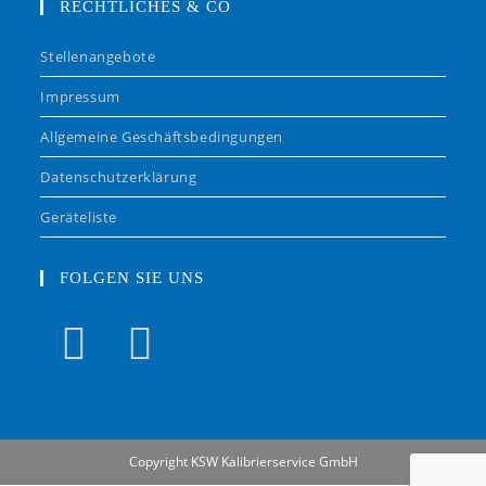
RECHTLICHES & CO
Stellenangebote
Impressum
Allgemeine Geschäftsbedingungen
Datenschutzerklärung
Geräteliste
FOLGEN SIE UNS
Copyright KSW Kalibrierservice GmbH