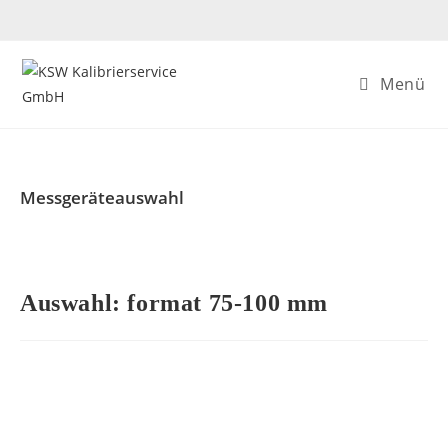
Menü
Messgeräteauswahl
Auswahl: format 75-100 mm