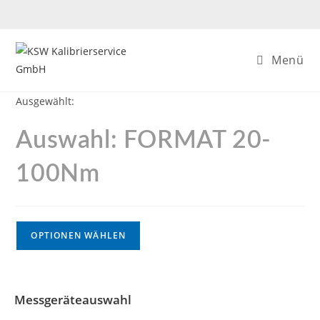
Menü
Ausgewählt:
Auswahl: FORMAT 20-
100Nm
OPTIONEN WÄHLEN
Messgeräteauswahl