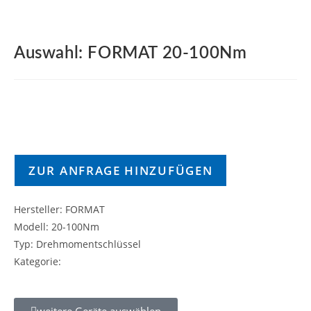
Auswahl: FORMAT 20-100Nm
ZUR ANFRAGE HINZUFÜGEN
Hersteller: FORMAT
Modell: 20-100Nm
Typ: Drehmomentschlüssel
Kategorie:
weitere Geräte auswählen