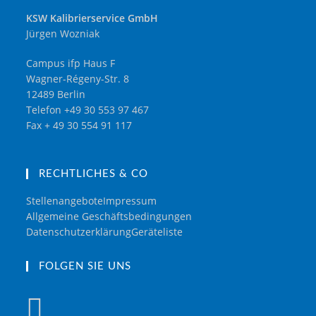
KSW Kalibrierservice GmbH
Jürgen Wozniak
Campus ifp Haus F
Wagner-Régeny-Str. 8
12489 Berlin
Telefon +49 30 553 97 467
Fax + 49 30 554 91 117
RECHTLICHES & CO
Stellenangebote
Impressum
Allgemeine Geschäftsbedingungen
Datenschutzerklärung
Geräteliste
FOLGEN SIE UNS