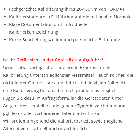
Fachgerechte Kalibrierung Ihres 20-100Nm von FORMAT
Kalibrierstandards rückführbar auf die nationalen Normale
Klare Dokumentation und individuelle
Kalibrierkennzeichnung
Kurze Bearbeitungszeiten und persönliche Betreuung
Ist Ihr Gerät nicht in der Geräteliste aufgeführt?
Unser Labor verfügt über eine breite Expertise in der
Kalibrierung unterschiedlichster Messmittel – auch solcher, die
nicht in der Online-Liste aufgeführt sind. In vielen Fällen ist
eine Kalibrierung bei uns dennoch problemlos möglich.
Fügen Sie dazu im Anfrageformular die Gerätedaten unter
Angabe des Herstellers, die genaue Typenbezeichnung und
ggf. Fotos oder vorhandene Datenblätter hinzu.
Wir prüfen umgehend die Kalibrierbarkeit sowie mögliche
Alternativen – schnell und unverbindlich.