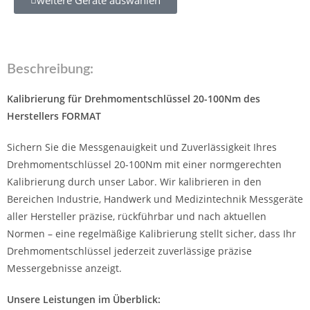
Beschreibung:
Kalibrierung für Drehmomentschlüssel 20-100Nm des
Herstellers FORMAT
Sichern Sie die Messgenauigkeit und Zuverlässigkeit Ihres
Drehmomentschlüssel 20-100Nm mit einer normgerechten
Kalibrierung durch unser Labor. Wir kalibrieren in den
Bereichen Industrie, Handwerk und Medizintechnik Messgeräte
aller Hersteller präzise, rückführbar und nach aktuellen
Normen – eine regelmäßige Kalibrierung stellt sicher, dass Ihr
Drehmomentschlüssel jederzeit zuverlässige präzise
Messergebnisse anzeigt.
Unsere Leistungen im Überblick: