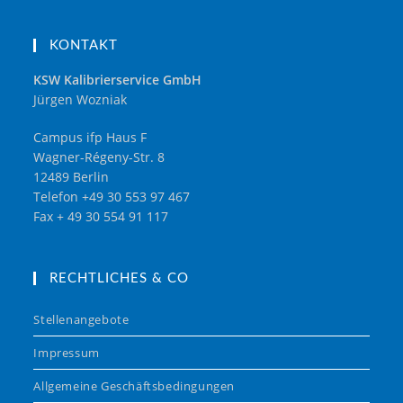
KONTAKT
KSW Kalibrierservice GmbH
Jürgen Wozniak
Campus ifp Haus F
Wagner-Régeny-Str. 8
12489 Berlin
Telefon +49 30 553 97 467
Fax + 49 30 554 91 117
RECHTLICHES & CO
Stellenangebote
Impressum
Allgemeine Geschäftsbedingungen