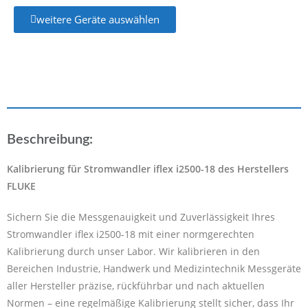
weitere Geräte auswählen
Beschreibung:
Kalibrierung für Stromwandler iflex i2500-18 des Herstellers
FLUKE
Sichern Sie die Messgenauigkeit und Zuverlässigkeit Ihres
Stromwandler iflex i2500-18 mit einer normgerechten
Kalibrierung durch unser Labor. Wir kalibrieren in den
Bereichen Industrie, Handwerk und Medizintechnik Messgeräte
aller Hersteller präzise, rückführbar und nach aktuellen
Normen – eine regelmäßige Kalibrierung stellt sicher, dass Ihr