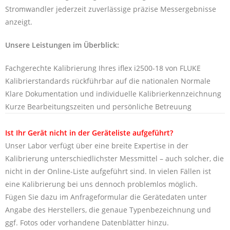
Stromwandler jederzeit zuverlässige präzise Messergebnisse
anzeigt.
Unsere Leistungen im Überblick:
Fachgerechte Kalibrierung Ihres iflex i2500-18 von FLUKE
Kalibrierstandards rückführbar auf die nationalen Normale
Klare Dokumentation und individuelle Kalibrierkennzeichnung
Kurze Bearbeitungszeiten und persönliche Betreuung
Ist Ihr Gerät nicht in der Geräteliste aufgeführt?
Unser Labor verfügt über eine breite Expertise in der
Kalibrierung unterschiedlichster Messmittel – auch solcher, die
nicht in der Online-Liste aufgeführt sind. In vielen Fällen ist
eine Kalibrierung bei uns dennoch problemlos möglich.
Fügen Sie dazu im Anfrageformular die Gerätedaten unter
Angabe des Herstellers, die genaue Typenbezeichnung und
ggf. Fotos oder vorhandene Datenblätter hinzu.