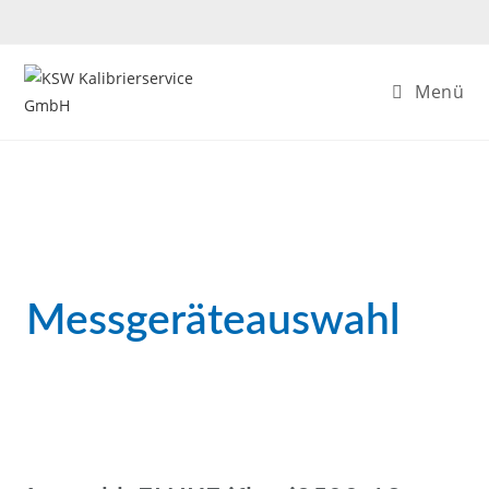
Menü
Messgeräteauswahl