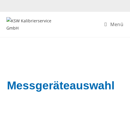
Menü
Messgeräteauswahl