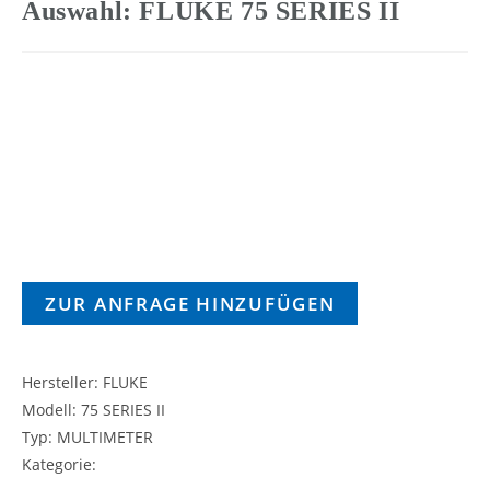
Auswahl: FLUKE 75 SERIES II
ZUR ANFRAGE HINZUFÜGEN
Hersteller: FLUKE
Modell: 75 SERIES II
Typ: MULTIMETER
Kategorie: