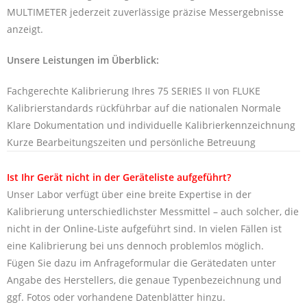
MULTIMETER jederzeit zuverlässige präzise Messergebnisse
anzeigt.
Unsere Leistungen im Überblick:
Fachgerechte Kalibrierung Ihres 75 SERIES II von FLUKE
Kalibrierstandards rückführbar auf die nationalen Normale
Klare Dokumentation und individuelle Kalibrierkennzeichnung
Kurze Bearbeitungszeiten und persönliche Betreuung
Ist Ihr Gerät nicht in der Geräteliste aufgeführt?
Unser Labor verfügt über eine breite Expertise in der
Kalibrierung unterschiedlichster Messmittel – auch solcher, die
nicht in der Online-Liste aufgeführt sind. In vielen Fällen ist
eine Kalibrierung bei uns dennoch problemlos möglich.
Fügen Sie dazu im Anfrageformular die Gerätedaten unter
Angabe des Herstellers, die genaue Typenbezeichnung und
ggf. Fotos oder vorhandene Datenblätter hinzu.