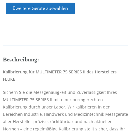
weitere Geräte auswählen
Beschreibung:
Kalibrierung für MULTIMETER 75 SERIES II des Herstellers
FLUKE
Sichern Sie die Messgenauigkeit und Zuverlässigkeit Ihres
MULTIMETER 75 SERIES II mit einer normgerechten
Kalibrierung durch unser Labor. Wir kalibrieren in den
Bereichen Industrie, Handwerk und Medizintechnik Messgeräte
aller Hersteller präzise, rückführbar und nach aktuellen
Normen – eine regelmäßige Kalibrierung stellt sicher, dass Ihr