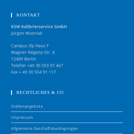
KONTAKT
KSW Kalibrierservice GmbH
Jürgen Wozniak
Campus ifp Haus F
Wagner-Régeny-Str. 8
12489 Berlin
Telefon +49 30 553 97 467
Fax + 49 30 554 91 117
RECHTLICHES & CO
Stellenangebote
Impressum
Allgemeine Geschäftsbedingungen