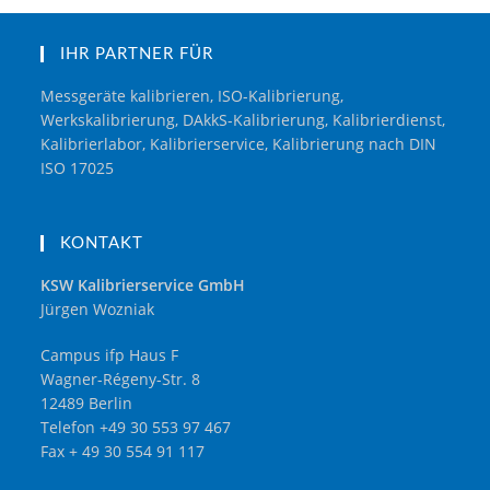
IHR PARTNER FÜR
Messgeräte kalibrieren, ISO-Kalibrierung,
Werkskalibrierung, DAkkS-Kalibrierung, Kalibrierdienst,
Kalibrierlabor, Kalibrierservice, Kalibrierung nach DIN
ISO 17025
KONTAKT
KSW Kalibrierservice GmbH
Jürgen Wozniak
Campus ifp Haus F
Wagner-Régeny-Str. 8
12489 Berlin
Telefon +49 30 553 97 467
Fax + 49 30 554 91 117