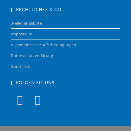
RECHTLICHES & CO
Stellenangebote
Impressum
Allgemeine Geschäftsbedingungen
Datenschutzerklärung
Geräteliste
FOLGEN SIE UNS