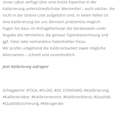
Unser Labor verfügt über eine breite Expertise in der
Kalibrierung unterschiedlichster Messmittel – auch solcher, die
nicht in der Online-Liste aufgeführt sind. In vielen Fällen ist
eine Kalibrierung bei uns dennoch problemlos möglich.
Fügen Sie dazu im Anfrageformular die Gerätedaten unter
Angabe des Herstellers, die genaue Typenbezeichnung und
ggf. Fotos oder vorhandene Datenblätter hinzu.
Wir prüfen umgehend die Kalibrierbarkeit sowie mögliche
Alternativen – schnell und unverbindlich.
Jetzt Kalibrierung anfragen!
Schlagworte: #732A, #FLUKE, #DC STANDARD, #Kalibrierung,
#Kalibrierlabor, #Kalibrierservice, #Kalibrierdienst, #Qualität,
#Qualitätssicherung, #Messgeräte