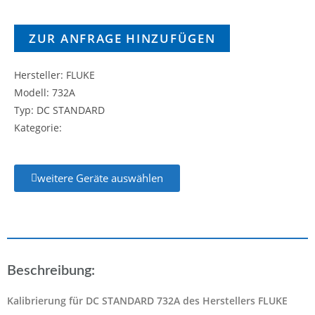
ZUR ANFRAGE HINZUFÜGEN
Hersteller: FLUKE
Modell: 732A
Typ: DC STANDARD
Kategorie:
weitere Geräte auswählen
Beschreibung:
Kalibrierung für DC STANDARD 732A des Herstellers FLUKE