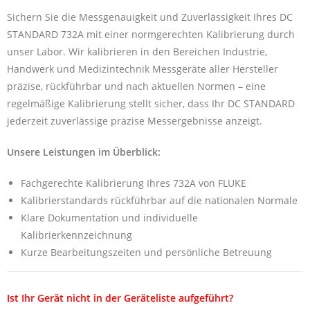
Sichern Sie die Messgenauigkeit und Zuverlässigkeit Ihres DC
STANDARD 732A mit einer normgerechten Kalibrierung durch
unser Labor. Wir kalibrieren in den Bereichen Industrie,
Handwerk und Medizintechnik Messgeräte aller Hersteller
präzise, rückführbar und nach aktuellen Normen – eine
regelmäßige Kalibrierung stellt sicher, dass Ihr DC STANDARD
jederzeit zuverlässige präzise Messergebnisse anzeigt.
Unsere Leistungen im Überblick:
Fachgerechte Kalibrierung Ihres 732A von FLUKE
Kalibrierstandards rückführbar auf die nationalen Normale
Klare Dokumentation und individuelle
Kalibrierkennzeichnung
Kurze Bearbeitungszeiten und persönliche Betreuung
Ist Ihr Gerät nicht in der Geräteliste aufgeführt?