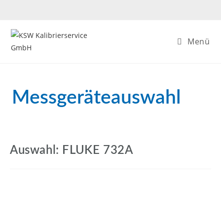
Menü
Messgeräteauswahl
Auswahl: FLUKE 732A