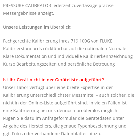
PRESSURE CALIBRATOR jederzeit zuverlässige präzise
Messergebnisse anzeigt.
Unsere Leistungen im Überblick:
Fachgerechte Kalibrierung Ihres 719 100G von FLUKE
Kalibrierstandards rückführbar auf die nationalen Normale
Klare Dokumentation und individuelle Kalibrierkennzeichnung
Kurze Bearbeitungszeiten und persönliche Betreuung
Ist Ihr Gerät nicht in der Geräteliste aufgeführt?
Unser Labor verfügt über eine breite Expertise in der
Kalibrierung unterschiedlichster Messmittel – auch solcher, die
nicht in der Online-Liste aufgeführt sind. In vielen Fällen ist
eine Kalibrierung bei uns dennoch problemlos möglich.
Fügen Sie dazu im Anfrageformular die Gerätedaten unter
Angabe des Herstellers, die genaue Typenbezeichnung und
ggf. Fotos oder vorhandene Datenblätter hinzu.