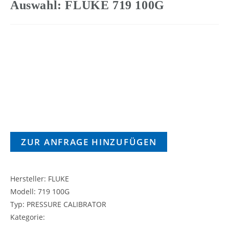
Auswahl: FLUKE 719 100G
ZUR ANFRAGE HINZUFÜGEN
Hersteller: FLUKE
Modell: 719 100G
Typ: PRESSURE CALIBRATOR
Kategorie: