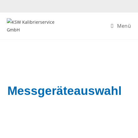
Menü
Messgeräteauswahl