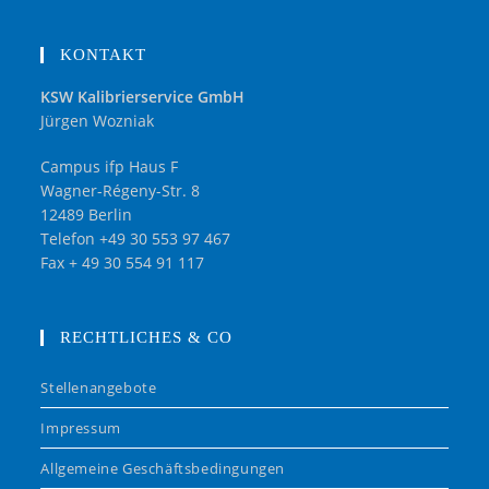
KONTAKT
KSW Kalibrierservice GmbH
Jürgen Wozniak
Campus ifp Haus F
Wagner-Régeny-Str. 8
12489 Berlin
Telefon +49 30 553 97 467
Fax + 49 30 554 91 117
RECHTLICHES & CO
Stellenangebote
Impressum
Allgemeine Geschäftsbedingungen