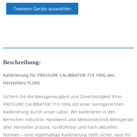
weitere Geräte auswählen
Beschreibung:
Kalibrierung für PRESSURE CALIBRATOR 719 100G des
Herstellers FLUKE
Sichern Sie die Messgenauigkeit und Zuverlässigkeit Ihres
PRESSURE CALIBRATOR 719 100G mit einer normgerechten
Kalibrierung durch unser Labor. Wir kalibrieren in den
Bereichen Industrie, Handwerk und Medizintechnik Messgeräte
aller Hersteller präzise, rückführbar und nach aktuellen
Normen – eine regelmäßige Kalibrierung stellt sicher, dass Ihr