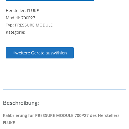
Hersteller: FLUKE
Modell: 700P27
Typ: PRESSURE MODULE
Kategorie:
weitere Geräte auswählen
Beschreibung:
Kalibrierung für PRESSURE MODULE 700P27 des Herstellers
FLUKE