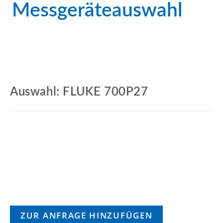
Messgeräteauswahl
Auswahl: FLUKE 700P27
ZUR ANFRAGE HINZUFÜGEN