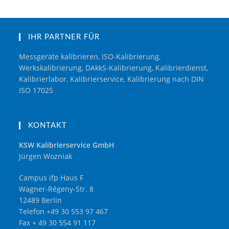
IHR PARTNER FÜR
Messgeräte kalibrieren, ISO-Kalibrierung,
Werkskalibrierung, DAkkS-Kalibrierung, Kalibrierdienst,
Kalibrierlabor, Kalibrierservice, Kalibrierung nach DIN
ISO 17025
KONTAKT
KSW Kalibrierservice GmbH
Jürgen Wozniak
Campus ifp Haus F
Wagner-Régeny-Str. 8
12489 Berlin
Telefon +49 30 553 97 467
Fax + 49 30 554 91 117