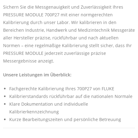
Sichern Sie die Messgenauigkeit und Zuverlässigkeit Ihres
PRESSURE MODULE 700P27 mit einer normgerechten
Kalibrierung durch unser Labor. Wir kalibrieren in den
Bereichen Industrie, Handwerk und Medizintechnik Messgeräte
aller Hersteller präzise, rückführbar und nach aktuellen
Normen – eine regelmäßige Kalibrierung stellt sicher, dass Ihr
PRESSURE MODULE jederzeit zuverlässige präzise
Messergebnisse anzeigt.
Unsere Leistungen im Überblick:
Fachgerechte Kalibrierung Ihres 700P27 von FLUKE
Kalibrierstandards rückführbar auf die nationalen Normale
Klare Dokumentation und individuelle
Kalibrierkennzeichnung
Kurze Bearbeitungszeiten und persönliche Betreuung