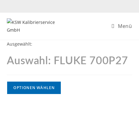
Menü
Ausgewählt:
Auswahl: FLUKE 700P27
OPTIONEN WÄHLEN