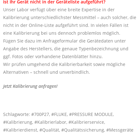
Ist Ihr Gerät nicht in der Geräteliste aufgeführt?
Unser Labor verfügt über eine breite Expertise in der
Kalibrierung unterschiedlichster Messmittel – auch solcher, die
nicht in der Online-Liste aufgeführt sind. In vielen Fällen ist
eine Kalibrierung bei uns dennoch problemlos möglich.
Fügen Sie dazu im Anfrageformular die Gerätedaten unter
Angabe des Herstellers, die genaue Typenbezeichnung und
ggf. Fotos oder vorhandene Datenblätter hinzu.
Wir prüfen umgehend die Kalibrierbarkeit sowie mögliche
Alternativen – schnell und unverbindlich.
Jetzt Kalibrierung anfragen!
Schlagworte: #700P27, #FLUKE, #PRESSURE MODULE,
#Kalibrierung, #Kalibrierlabor, #Kalibrierservice,
#Kalibrierdienst, #Qualität, #Qualitätssicherung, #Messgeräte