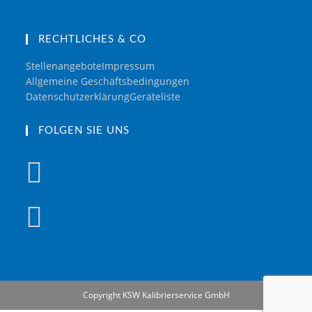
RECHTLICHES & CO
Stellenangebote
Impressum
Allgemeine Geschäftsbedingungen
Datenschutzerklärung
Geräteliste
FOLGEN SIE UNS
Copyright KSW Kalibrierservice GmbH