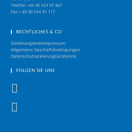
Telefon +49 30 553 97 467
Fax + 49 30 554 91 117
RECHTLICHES & CO
Stellenangebote
Impressum
Allgemeine Geschäftsbedingungen
Datenschutzerklärung
Geräteliste
FOLGEN SIE UNS