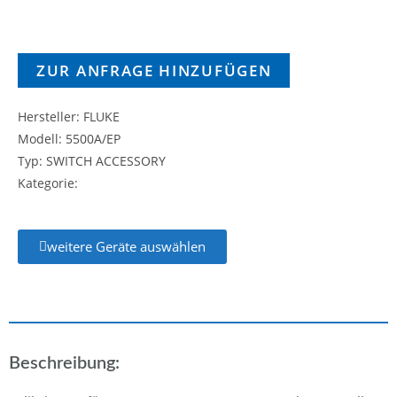
ZUR ANFRAGE HINZUFÜGEN
Hersteller: FLUKE
Modell: 5500A/EP
Typ: SWITCH ACCESSORY
Kategorie:
weitere Geräte auswählen
Beschreibung: