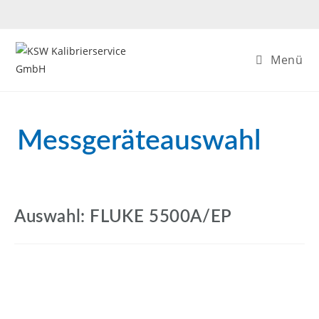
Menü
Messgeräteauswahl
Auswahl: FLUKE 5500A/EP