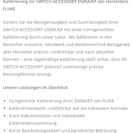
Kalibrierung für SWITCH ACCESSORY 5500A/EP des Herstellers
FLUKE
Sichern Sie die Messgenauigkeit und Zuverlässigkeit Ihres
SWITCH ACCESSORY 5500A/EP mit einer normgerechten
Kalibrierung durch unser Labor. Wir kalibrieren in den
Bereichen Industrie, Handwerk und Medizintechnik Messgeräte
aller Hersteller präzise, rückführbar und nach aktuellen
Normen – eine regelmäßige Kalibrierung stellt sicher, dass Ihr
SWITCH ACCESSORY jederzeit zuverlässige präzise
Messergebnisse anzeigt.
Unsere Leistungen im Überblick:
Fachgerechte Kalibrierung Ihres 5500A/EP von FLUKE
Kalibrierstandards rückführbar auf die nationalen Normale
Klare Dokumentation und individuelle
Kalibrierkennzeichnung
Kurze Bearbeitungszeiten und persönliche Betreuung