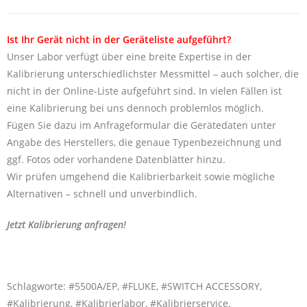
Ist Ihr Gerät nicht in der Geräteliste aufgeführt?
Unser Labor verfügt über eine breite Expertise in der
Kalibrierung unterschiedlichster Messmittel – auch solcher, die
nicht in der Online-Liste aufgeführt sind. In vielen Fällen ist
eine Kalibrierung bei uns dennoch problemlos möglich.
Fügen Sie dazu im Anfrageformular die Gerätedaten unter
Angabe des Herstellers, die genaue Typenbezeichnung und
ggf. Fotos oder vorhandene Datenblätter hinzu.
Wir prüfen umgehend die Kalibrierbarkeit sowie mögliche
Alternativen – schnell und unverbindlich.
Jetzt Kalibrierung anfragen!
Schlagworte: #5500A/EP, #FLUKE, #SWITCH ACCESSORY,
#Kalibrierung, #Kalibrierlabor, #Kalibrierservice,