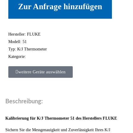
Zur Anfrage hinzufügen
Hersteller: FLUKE
Modell: 51
Typ: K/J Thermometer
Kategorie:
weitere Geräte auswählen
Beschreibung:
Kalibrierung für K/J Thermometer 51 des Herstellers FLUKE
Sichern Sie die Messgenauigkeit und Zuverlässigkeit Ihres K/J