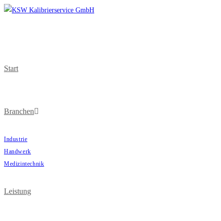
Start
Branchen
Industrie
Handwerk
Medizintechnik
Leistung