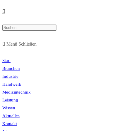
Menü
Schließen
Start
Branchen
Industrie
Handwerk
Medizintechnik
Leistung
Wissen
Aktuelles
Kontakt