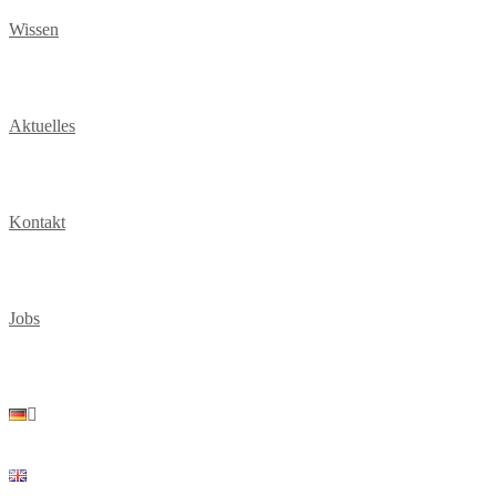
Wissen
Aktuelles
Kontakt
Jobs