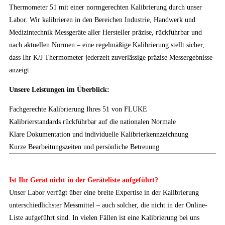
Thermometer 51 mit einer normgerechten Kalibrierung durch unser
Labor. Wir kalibrieren in den Bereichen Industrie, Handwerk und
Medizintechnik Messgeräte aller Hersteller präzise, rückführbar und
nach aktuellen Normen – eine regelmäßige Kalibrierung stellt sicher,
dass Ihr K/J Thermometer jederzeit zuverlässige präzise Messergebnisse
anzeigt.
Unsere Leistungen im Überblick:
Fachgerechte Kalibrierung Ihres 51 von FLUKE
Kalibrierstandards rückführbar auf die nationalen Normale
Klare Dokumentation und individuelle Kalibrierkennzeichnung
Kurze Bearbeitungszeiten und persönliche Betreuung
Ist Ihr Gerät nicht in der Geräteliste aufgeführt?
Unser Labor verfügt über eine breite Expertise in der Kalibrierung
unterschiedlichster Messmittel – auch solcher, die nicht in der Online-
Liste aufgeführt sind. In vielen Fällen ist eine Kalibrierung bei uns