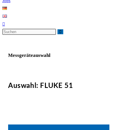
Jobs
Messgeräteauswahl
Auswahl: FLUKE 51