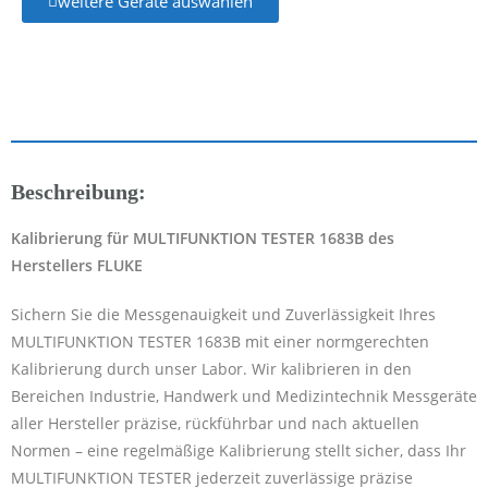
weitere Geräte auswählen
Beschreibung:
Kalibrierung für MULTIFUNKTION TESTER 1683B des
Herstellers FLUKE
Sichern Sie die Messgenauigkeit und Zuverlässigkeit Ihres
MULTIFUNKTION TESTER 1683B mit einer normgerechten
Kalibrierung durch unser Labor. Wir kalibrieren in den
Bereichen Industrie, Handwerk und Medizintechnik Messgeräte
aller Hersteller präzise, rückführbar und nach aktuellen
Normen – eine regelmäßige Kalibrierung stellt sicher, dass Ihr
MULTIFUNKTION TESTER jederzeit zuverlässige präzise