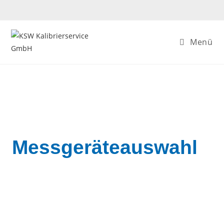
Menü
Messgeräteauswahl