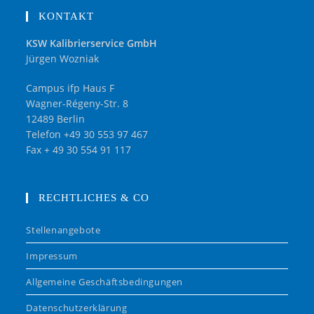
KONTAKT
KSW Kalibrierservice GmbH
Jürgen Wozniak
Campus ifp Haus F
Wagner-Régeny-Str. 8
12489 Berlin
Telefon +49 30 553 97 467
Fax + 49 30 554 91 117
RECHTLICHES & CO
Stellenangebote
Impressum
Allgemeine Geschäftsbedingungen
Datenschutzerklärung