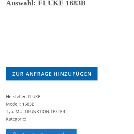
Auswahl: FLUKE 1683B
ZUR ANFRAGE HINZUFÜGEN
Hersteller: FLUKE
Modell: 1683B
Typ: MULTIFUNKTION TESTER
Kategorie: