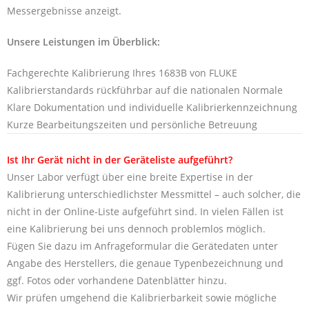
Messergebnisse anzeigt.
Unsere Leistungen im Überblick:
Fachgerechte Kalibrierung Ihres 1683B von FLUKE
Kalibrierstandards rückführbar auf die nationalen Normale
Klare Dokumentation und individuelle Kalibrierkennzeichnung
Kurze Bearbeitungszeiten und persönliche Betreuung
Ist Ihr Gerät nicht in der Geräteliste aufgeführt?
Unser Labor verfügt über eine breite Expertise in der
Kalibrierung unterschiedlichster Messmittel – auch solcher, die
nicht in der Online-Liste aufgeführt sind. In vielen Fällen ist
eine Kalibrierung bei uns dennoch problemlos möglich.
Fügen Sie dazu im Anfrageformular die Gerätedaten unter
Angabe des Herstellers, die genaue Typenbezeichnung und
ggf. Fotos oder vorhandene Datenblätter hinzu.
Wir prüfen umgehend die Kalibrierbarkeit sowie mögliche