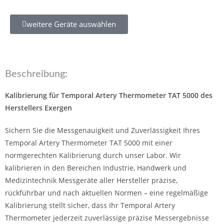
weitere Geräte auswählen
Beschreibung:
Kalibrierung für Temporal Artery Thermometer TAT 5000 des
Herstellers Exergen
Sichern Sie die Messgenauigkeit und Zuverlässigkeit Ihres
Temporal Artery Thermometer TAT 5000 mit einer
normgerechten Kalibrierung durch unser Labor. Wir
kalibrieren in den Bereichen Industrie, Handwerk und
Medizintechnik Messgeräte aller Hersteller präzise,
rückführbar und nach aktuellen Normen – eine regelmäßige
Kalibrierung stellt sicher, dass Ihr Temporal Artery
Thermometer jederzeit zuverlässige präzise Messergebnisse