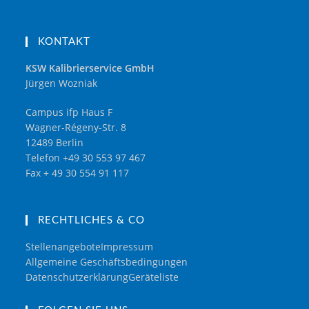
KONTAKT
KSW Kalibrierservice GmbH
Jürgen Wozniak
Campus ifp Haus F
Wagner-Régeny-Str. 8
12489 Berlin
Telefon +49 30 553 97 467
Fax + 49 30 554 91 117
RECHTLICHES & CO
Stellenangebote
Impressum
Allgemeine Geschäftsbedingungen
Datenschutzerklärung
Geräteliste