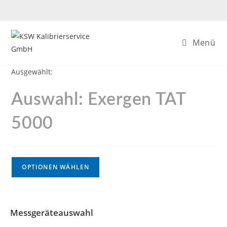
Menü
Ausgewählt:
Auswahl: Exergen TAT
5000
OPTIONEN WÄHLEN
Messgeräteauswahl