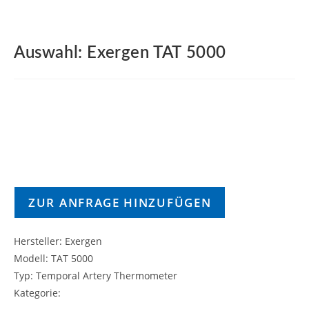
Auswahl: Exergen TAT 5000
ZUR ANFRAGE HINZUFÜGEN
Hersteller: Exergen
Modell: TAT 5000
Typ: Temporal Artery Thermometer
Kategorie: