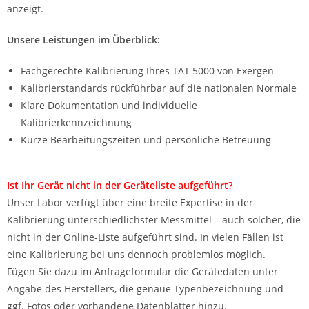
anzeigt.
Unsere Leistungen im Überblick:
Fachgerechte Kalibrierung Ihres TAT 5000 von Exergen
Kalibrierstandards rückführbar auf die nationalen Normale
Klare Dokumentation und individuelle
Kalibrierkennzeichnung
Kurze Bearbeitungszeiten und persönliche Betreuung
Ist Ihr Gerät nicht in der Geräteliste aufgeführt?
Unser Labor verfügt über eine breite Expertise in der
Kalibrierung unterschiedlichster Messmittel – auch solcher, die
nicht in der Online-Liste aufgeführt sind. In vielen Fällen ist
eine Kalibrierung bei uns dennoch problemlos möglich.
Fügen Sie dazu im Anfrageformular die Gerätedaten unter
Angabe des Herstellers, die genaue Typenbezeichnung und
ggf. Fotos oder vorhandene Datenblätter hinzu.