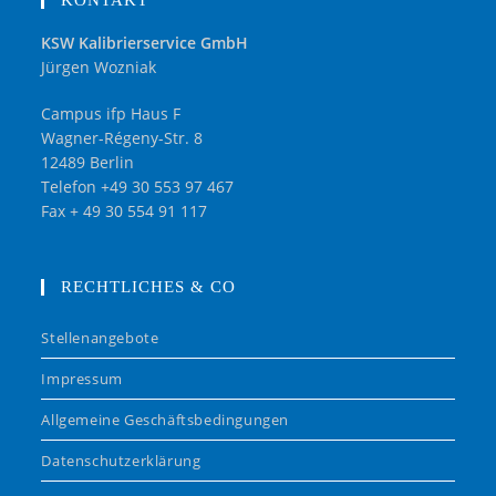
KSW Kalibrierservice GmbH
Jürgen Wozniak
Campus ifp Haus F
Wagner-Régeny-Str. 8
12489 Berlin
Telefon +49 30 553 97 467
Fax + 49 30 554 91 117
RECHTLICHES & CO
Stellenangebote
Impressum
Allgemeine Geschäftsbedingungen
Datenschutzerklärung