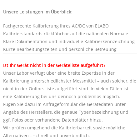
Unsere Leistungen im Überblick:
Fachgerechte Kalibrierung Ihres AC/DC von ELABO
Kalibrierstandards rückführbar auf die nationalen Normale
Klare Dokumentation und individuelle Kalibrierkennzeichnung
Kurze Bearbeitungszeiten und persönliche Betreuung
Ist Ihr Gerät nicht in der Geräteliste aufgeführt?
Unser Labor verfügt über eine breite Expertise in der
Kalibrierung unterschiedlichster Messmittel – auch solcher, die
nicht in der Online-Liste aufgeführt sind. In vielen Fällen ist
eine Kalibrierung bei uns dennoch problemlos möglich.
Fügen Sie dazu im Anfrageformular die Gerätedaten unter
Angabe des Herstellers, die genaue Typenbezeichnung und
ggf. Fotos oder vorhandene Datenblätter hinzu.
Wir prüfen umgehend die Kalibrierbarkeit sowie mögliche
Alternativen – schnell und unverbindlich.