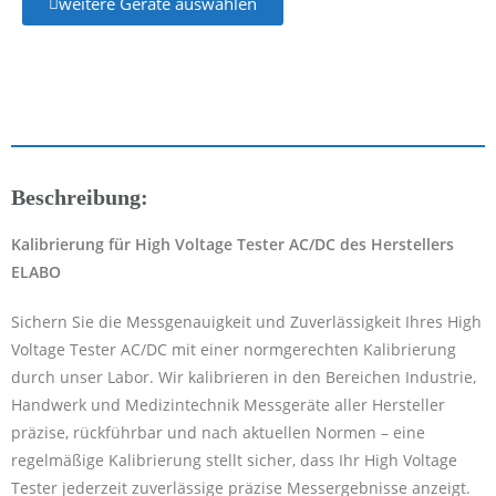
weitere Geräte auswählen
Beschreibung:
Kalibrierung für High Voltage Tester AC/DC des Herstellers
ELABO
Sichern Sie die Messgenauigkeit und Zuverlässigkeit Ihres High
Voltage Tester AC/DC mit einer normgerechten Kalibrierung
durch unser Labor. Wir kalibrieren in den Bereichen Industrie,
Handwerk und Medizintechnik Messgeräte aller Hersteller
präzise, rückführbar und nach aktuellen Normen – eine
regelmäßige Kalibrierung stellt sicher, dass Ihr High Voltage
Tester jederzeit zuverlässige präzise Messergebnisse anzeigt.