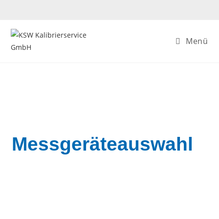
Menü
Messgeräteauswahl