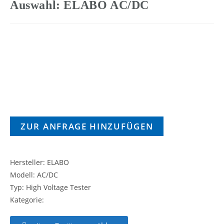
Auswahl: ELABO AC/DC
ZUR ANFRAGE HINZUFÜGEN
Hersteller: ELABO
Modell: AC/DC
Typ: High Voltage Tester
Kategorie: