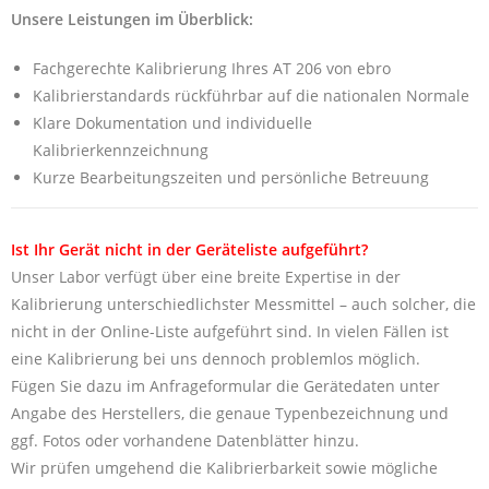
Unsere Leistungen im Überblick:
Fachgerechte Kalibrierung Ihres AT 206 von ebro
Kalibrierstandards rückführbar auf die nationalen Normale
Klare Dokumentation und individuelle
Kalibrierkennzeichnung
Kurze Bearbeitungszeiten und persönliche Betreuung
Ist Ihr Gerät nicht in der Geräteliste aufgeführt?
Unser Labor verfügt über eine breite Expertise in der
Kalibrierung unterschiedlichster Messmittel – auch solcher, die
nicht in der Online-Liste aufgeführt sind. In vielen Fällen ist
eine Kalibrierung bei uns dennoch problemlos möglich.
Fügen Sie dazu im Anfrageformular die Gerätedaten unter
Angabe des Herstellers, die genaue Typenbezeichnung und
ggf. Fotos oder vorhandene Datenblätter hinzu.
Wir prüfen umgehend die Kalibrierbarkeit sowie mögliche