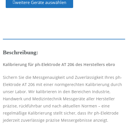
weitere Geräte auswählen
Beschreibung:
Kalibrierung für ph-Elektrode AT 206 des Herstellers ebro
Sichern Sie die Messgenauigkeit und Zuverlässigkeit Ihres ph-
Elektrode AT 206 mit einer normgerechten Kalibrierung durch
unser Labor. Wir kalibrieren in den Bereichen Industrie,
Handwerk und Medizintechnik Messgeräte aller Hersteller
präzise, rückführbar und nach aktuellen Normen – eine
regelmäßige Kalibrierung stellt sicher, dass Ihr ph-Elektrode
jederzeit zuverlässige präzise Messergebnisse anzeigt.