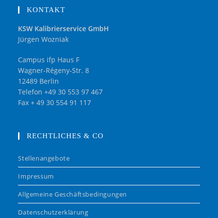
KONTAKT
KSW Kalibrierservice GmbH
Jürgen Wozniak
Campus ifp Haus F
Wagner-Régeny-Str. 8
12489 Berlin
Telefon +49 30 553 97 467
Fax + 49 30 554 91 117
RECHTLICHES & CO
Stellenangebote
Impressum
Allgemeine Geschäftsbedingungen
Datenschutzerklärung