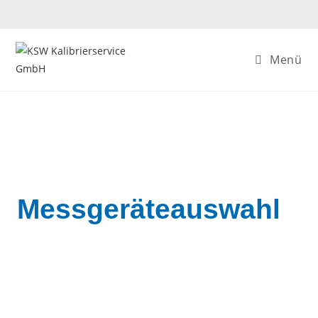
Menü
Messgeräteauswahl