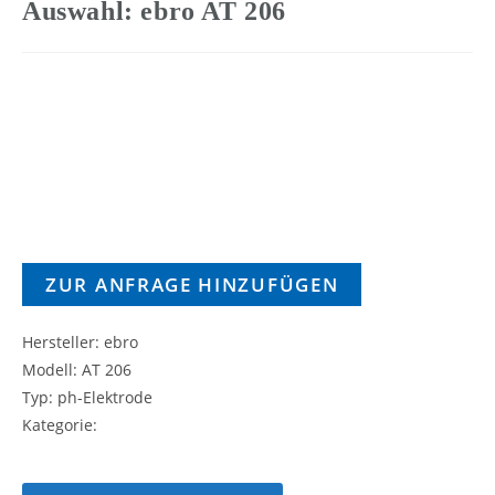
Auswahl: ebro AT 206
ZUR ANFRAGE HINZUFÜGEN
Hersteller: ebro
Modell: AT 206
Typ: ph-Elektrode
Kategorie: