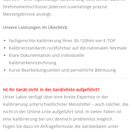
Drehmomentschlüssel jederzeit zuverlässige präzise
Messergebnisse anzeigt.
Unsere Leistungen im Überblick:
Fachgerechte Kalibrierung Ihres 30-120Nm von E-TOP
Kalibrierstandards rückführbar auf die nationalen Normale
Klare Dokumentation und individuelle
Kalibrierkennzeichnung
Kurze Bearbeitungszeiten und persönliche Betreuung
Ist Ihr Gerät nicht in der Geräteliste aufgeführt?
Unser Labor verfügt über eine breite Expertise in der
Kalibrierung unterschiedlichster Messmittel – auch solcher, die
nicht in der Online-Liste aufgeführt sind. In vielen Fällen ist
eine Kalibrierung bei uns dennoch problemlos möglich.
Fügen Sie dazu im Anfrageformular die Gerätedaten unter