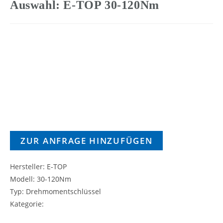
Auswahl: E-TOP 30-120Nm
ZUR ANFRAGE HINZUFÜGEN
Hersteller: E-TOP
Modell: 30-120Nm
Typ: Drehmomentschlüssel
Kategorie: