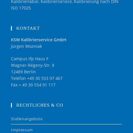
Kalibrierlabor, Kalibrierservice, Kalibrierung nach DIN
ISO 17025
KONTAKT
KSW Kalibrierservice GmbH
Jürgen Wozniak
Campus ifp Haus F
Wagner-Régeny-Str. 8
12489 Berlin
Telefon +49 30 553 97 467
Fax + 49 30 554 91 117
RECHTLICHES & CO
Stellenangebote
Impressum