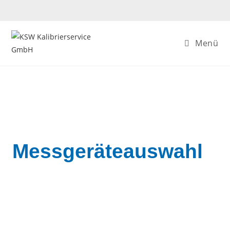
Menü
Messgeräteauswahl